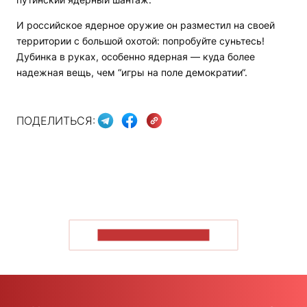
И российское ядерное оружие он разместил на своей
территории с большой охотой: попробуйте суньтесь!
Дубинка в руках, особенно ядерная — куда более
надежная вещь, чем “игры на поле демократии“.
ПОДЕЛИТЬСЯ:
ПОКАЗАТЬ БОЛЬШЕ