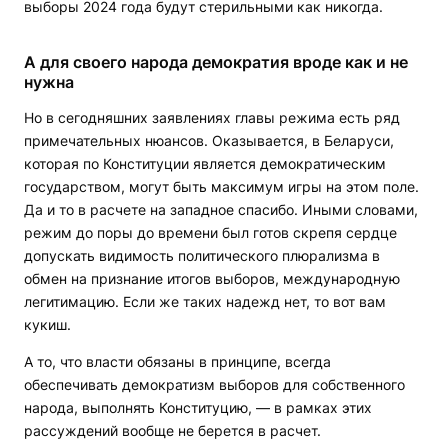
выборы 2024 года будут стерильными как никогда.
А для своего народа демократия вроде как и не
нужна
Но в сегодняшних заявлениях главы режима есть ряд
примечательных нюансов. Оказывается, в Беларуси,
которая по Конституции является демократическим
государством, могут быть максимум игры на этом поле.
Да и то в расчете на западное спасибо. Иными словами,
режим до поры до времени был готов скрепя сердце
допускать видимость политического плюрализма в
обмен на признание итогов выборов, международную
легитимацию. Если же таких надежд нет, то вот вам
кукиш.
А то, что власти обязаны в принципе, всегда
обеспечивать демократизм выборов для собственного
народа, выполнять Конституцию, — в рамках этих
рассуждений вообще не берется в расчет.