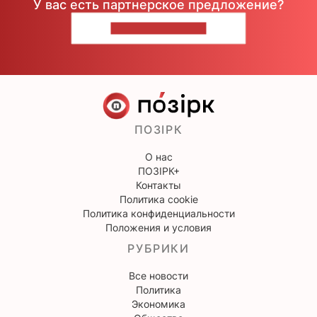
У вас есть партнерское предложение?
НАПИШИТЕ НАМ
ПОЗІРК
О нас
ПОЗІРК+
Контакты
Политика cookie
Политика конфиденциальности
Положения и условия
РУБРИКИ
Все новости
Политика
Экономика