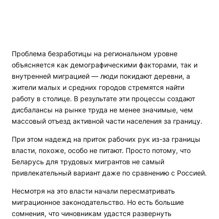
Проблема безработицы на региональном уровне
объясняется как демографическими факторами, так и
внутренней миграцией — люди покидают деревни, а
жители малых и средних городов стремятся найти
работу в столице. В результате эти процессы создают
дисбалансы на рынке труда не менее значимые, чем
массовый отъезд активной части населения за границу.
При этом надежд на приток рабочих рук из-за границы
власти, похоже, особо не питают. Просто потому, что
Беларусь для трудовых мигрантов не самый
привлекательный вариант даже по сравнению с Россией.
Несмотря на это власти начали пересматривать
миграционное законодательство. Но есть большие
сомнения, что чиновникам удастся развернуть