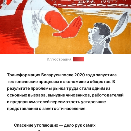
Иллюстрация:
pnp.ru
Трансформация Беларуси после 2020 года запустила
тектонические процессы в экономике и обществе. В
результате проблемы рынка труда стали одним из
основных вызовов, вынудив чиновников, работодателей
и предпринимателей пересмотреть устаревшие
представления о занятости населения.
Спасение утопающих — дело рук самих