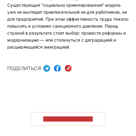
Существующая “социально ориентированная“ модель
уже не выглядит привлекательной ни для работников, ни
для предприятий. При этом эффективность труда тяжело
повысить в условиях санкционного давления. Перед
страной в результате стоит выбор: провести реформы и
модернизацию — или столкнуться с деградацией и
расширяющейся эмиграцией.
ПОДЕЛИТЬСЯ:
ПОКАЗАТЬ БОЛЬШЕ