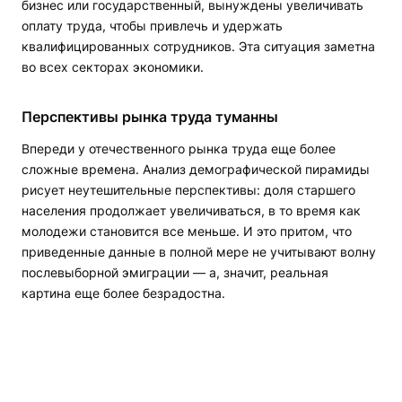
бизнес или государственный, вынуждены увеличивать
оплату труда, чтобы привлечь и удержать
квалифицированных сотрудников. Эта ситуация заметна
во всех секторах экономики.
Перспективы рынка труда туманны
Впереди у отечественного рынка труда еще более
сложные времена. Анализ демографической пирамиды
рисует неутешительные перспективы: доля старшего
населения продолжает увеличиваться, в то время как
молодежи становится все меньше. И это притом, что
приведенные данные в полной мере не учитывают волну
послевыборной эмиграции — а, значит, реальная
картина еще более безрадостна.