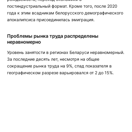
постиндустриальный формат. Кроме того, после 2020
года к этим всадникам белорусского демографического
апокалипсиса присоединилась эмиграция.
Проблемы рынка труда распределены
неравномерно
Уровень занятости в регионах Беларуси неравномерный.
За последние десять лет, несмотря на общее
сокращение рынка труда на 9%, спад показателя в
географическом разрезе варьировался от 2 до 15%.