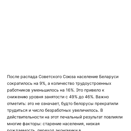
После распада Советского Союза население Беларуси
сократилось на 9%, а количество трудоустроенных
работников уменьшилось на 16%. Это привело к
снижению уровня занятости с 49% до 46%. Важно
отметить: это не означает, будто белорусы прекратили
трудиться и число безработных увеличилось. В
действительности на этот печальный результат повлияли
многие факторы: старение населения, низкая
рождаемость, переход экономики в