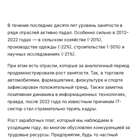
В течение последних десяти лет уровень занятости в
ряде отраслей активно падал. Особенно сильно в 2012–
2022 годах — в сельском хозяйстве (-20%),
производстве одежды (-22%), строительстве (-30%) и
научных исследованиях (-21%).
При этом есть отрасли, которые за аналогичный период
продемонстрировали рост занятости. Так, в торговле
автомобилями, фармацевтике, физкультуре и спорте
зафиксирован положительный тренд. Также заметна
позитивная динамика в информационных технологиях,
правда, после 2022 года по известным причинам IT-
сектор стал стремительно терять кадры.
Рост заработных плат, который мы наблюдаем в
уходящем году, во многом обусловлен конкуренцией за
трудовые ресурсы. Предприятия, будь то частный