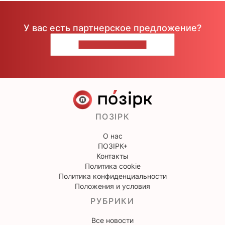
У вас есть партнерское предложение?
НАПИШИТЕ НАМ
ПОЗІРК
О нас
ПОЗІРК+
Контакты
Политика cookie
Политика конфиденциальности
Положения и условия
РУБРИКИ
Все новости