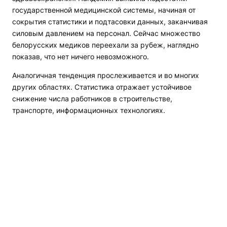
государственной медицинской системы, начиная от
сокрытия статистики и подтасовки данных, заканчивая
силовым давлением на персонал. Сейчас множество
белорусских медиков переехали за рубеж, наглядно
показав, что нет ничего невозможного.
Аналогичная тенденция прослеживается и во многих
других областях. Статистика отражает устойчивое
снижение числа работников в строительстве,
транспорте, информационных технологиях.