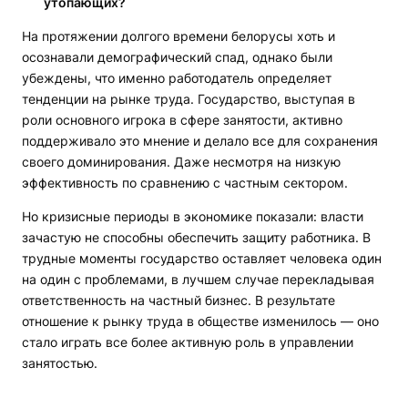
утопающих?
На протяжении долгого времени белорусы хоть и
осознавали демографический спад, однако были
убеждены, что именно работодатель определяет
тенденции на рынке труда. Государство, выступая в
роли основного игрока в сфере занятости, активно
поддерживало это мнение и делало все для сохранения
своего доминирования. Даже несмотря на низкую
эффективность по сравнению с частным сектором.
Но кризисные периоды в экономике показали: власти
зачастую не способны обеспечить защиту работника. В
трудные моменты государство оставляет человека один
на один с проблемами, в лучшем случае перекладывая
ответственность на частный бизнес. В результате
отношение к рынку труда в обществе изменилось — оно
стало играть все более активную роль в управлении
занятостью.