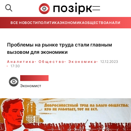
ВСЕ НОВОСТИ
ПОЛИТИКА
ЭКОНОМИКА
ОБЩЕСТВО
АНАЛИТИКА
Проблемы на рынке труда стали главным
вызовом для экономики
Аналитика
Общество
Экономика
12.12.2023
17:30
Алесь Гудия
Экономист