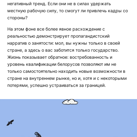
негативный тренд. Если они не в силах удержать
местную рабочую силу, то смогут ли привлечь кадры со
стороны?
На этом фоне все более явное расхождение с
реальностью демонстрирует пропагандистский
нарратив о занятости: мол, вы нужны только в своей
стране, а здесь о вас заботится только государство.
Жизнь показывает обратное: востребованность и
уровень квалификации белорусов позволяют им не
только самостоятельно находить новые возможности в
стране на внутреннем рынке, но и, хотя и с некоторыми
потерями, успешно устраиваться за границей.