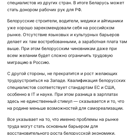
специалистов из других стран. В итоге Беларусь может
стать донором рабочих рук для РФ.
Белорусские строители, водители, медики и айтишники
уже хорошо зарекомендовали себя на российском
рынке. Отсутствие языковых и культурных барьеров
делает их там востребованными, а заработная плата там
выше. При этом белорусским чиновникам даже при
всем желании будет сложно ограничить трудовую
миграцию в Россию.
С другой стороны, не прекратится и рост желающих
трудоустроиться на Западе. Квалификация белорусских
специалистов соответствует стандартам ЕС и США,
особенно в IT и науке. При этом разница в зарплатах
здесь не единственный стимул — сказывается и то, что
на родине меньше возможностей для самореализации.
Все указывает на то, что именно проблемы на рынке
труда могут стать основным барьером для
восстановительного роста белорусской экономики.