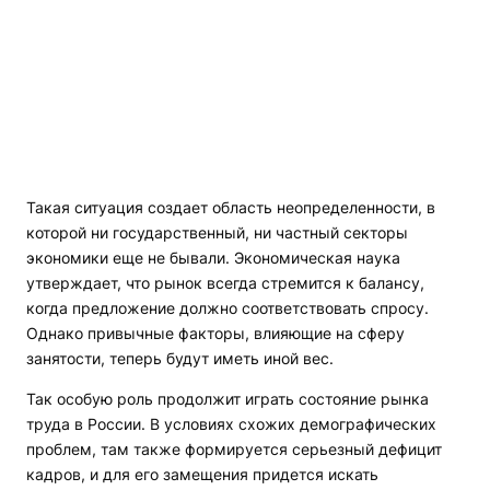
Такая ситуация создает область неопределенности, в
которой ни государственный, ни частный секторы
экономики еще не бывали. Экономическая наука
утверждает, что рынок всегда стремится к балансу,
когда предложение должно соответствовать спросу.
Однако привычные факторы, влияющие на сферу
занятости, теперь будут иметь иной вес.
Так особую роль продолжит играть состояние рынка
труда в России. В условиях схожих демографических
проблем, там также формируется серьезный дефицит
кадров, и для его замещения придется искать