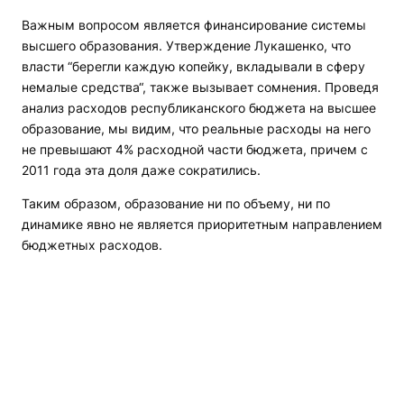
Важным вопросом является финансирование системы
высшего образования. Утверждение Лукашенко, что
власти “берегли каждую копейку, вкладывали в сферу
немалые средства“, также вызывает сомнения. Проведя
анализ расходов республиканского бюджета на высшее
образование, мы видим, что реальные расходы на него
не превышают 4% расходной части бюджета, причем с
2011 года эта доля даже сократились.
Таким образом, образование ни по объему, ни по
динамике явно не является приоритетным направлением
бюджетных расходов.