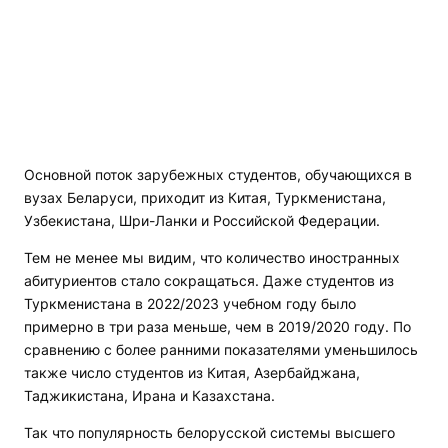
Основной поток зарубежных студентов, обучающихся в
вузах Беларуси, приходит из Китая, Туркменистана,
Узбекистана, Шри-Ланки и Российской Федерации.
Тем не менее мы видим, что количество иностранных
абитуриентов стало сокращаться. Даже студентов из
Туркменистана в 2022/2023 учебном году было
примерно в три раза меньше, чем в 2019/2020 году. По
сравнению с более ранними показателями уменьшилось
также число студентов из Китая, Азербайджана,
Таджикистана, Ирана и Казахстана.
Так что популярность белорусской системы высшего