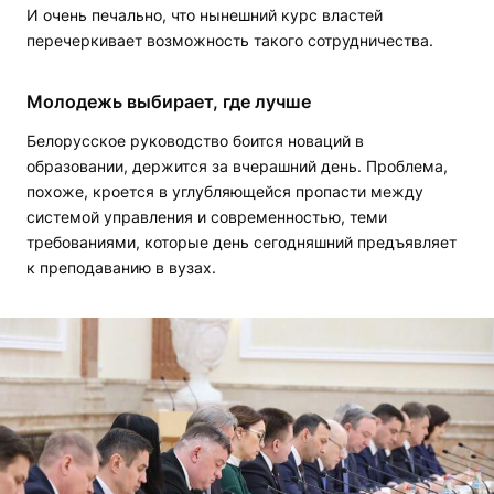
И очень печально, что нынешний курс властей
перечеркивает возможность такого сотрудничества.
Молодежь выбирает, где лучше
Белорусское руководство боится новаций в
образовании, держится за вчерашний день. Проблема,
похоже, кроется в углубляющейся пропасти между
системой управления и современностью, теми
требованиями, которые день сегодняшний предъявляет
к преподаванию в вузах.