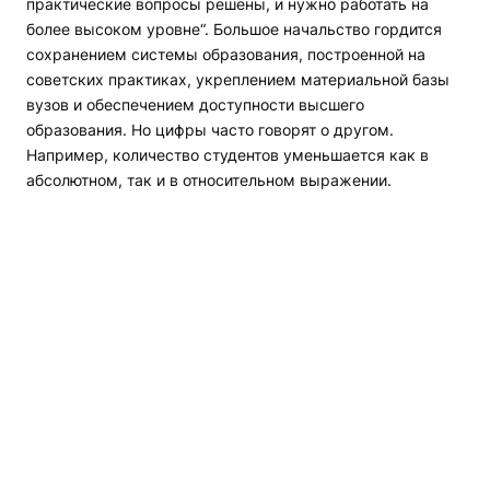
практические вопросы решены, и нужно работать на
более высоком уровне“. Большое начальство гордится
сохранением системы образования, построенной на
советских практиках, укреплением материальной базы
вузов и обеспечением доступности высшего
образования. Но цифры часто говорят о другом.
Например, количество студентов уменьшается как в
абсолютном, так и в относительном выражении.