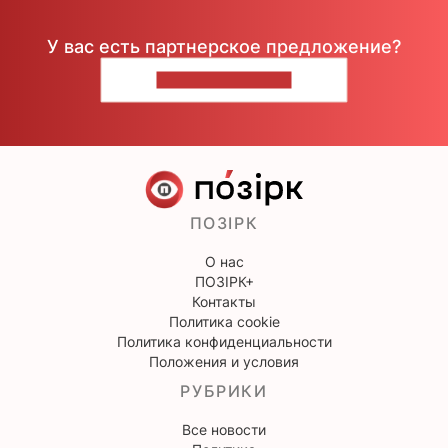
У вас есть партнерское предложение?
НАПИШИТЕ НАМ
ПОЗІРК
О нас
ПОЗІРК+
Контакты
Политика cookie
Политика конфиденциальности
Положения и условия
РУБРИКИ
Все новости