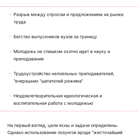
Разрыв между спросом и предложением на рынке
труда
Бегство выпускников вузов за границу
Молодежь не слишком охотно идет в науку и
преподавание
Трудоустройство нелояльных преподавателей,
“вчерашних “шатателей режима“
Неудовлетворительная идеологическая и
воспитательная работа с молодежью
На первый взгляд, цели ясны и задачи определены.
Однако использование лозунгов вроде “жесточайший