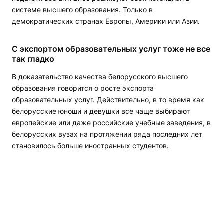
системе высшего образования. Только в
демократических странах Европы, Америки или Азии.
С экспортом образовательных услуг тоже не все
так гладко
В доказательство качества белорусского высшего
образования говорится о росте экспорта
образовательных услуг. Действительно, в то время как
белорусские юноши и девушки все чаще выбирают
европейские или даже российские учебные заведения, в
белорусских вузах на протяжении ряда последних лет
становилось больше иностранных студентов.