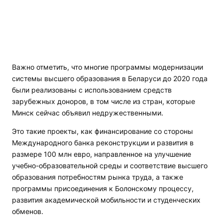
Важно отметить, что многие программы модернизации
системы высшего образования в Беларуси до 2020 года
были реализованы с использованием средств
зарубежных доноров, в том числе из стран, которые
Минск сейчас объявил недружественными.
Это такие проекты, как финансирование со стороны
Международного банка реконструкции и развития в
размере 100 млн евро, направленное на улучшение
учебно-образовательной среды и соответствие высшего
образования потребностям рынка труда, а также
программы присоединения к Болонскому процессу,
развития академической мобильности и студенческих
обменов.