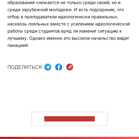
образования снижается не только среди своей, но и
среди зарубежной молодежи. И есть подозрение, что
отбор в преподаватели идеологически правильных,
насквозь лояльных вместе с усилением идеологической
работы среди студентов вряд ли изменит ситуацию к
лучшему. Однако именно это высокое начальство видит
панацеей.
ПОДЕЛИТЬСЯ:
ПОКАЗАТЬ БОЛЬШЕ