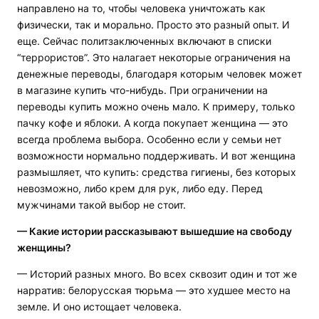
направлено на то, чтобы человека уничтожать как
физически, так и морально. Просто это разный опыт. И
еще. Сейчас политзаключенных включают в списки
“террористов”. Это налагает некоторые ограничения на
денежные переводы, благодаря которым человек может
в магазине купить что-нибудь. При ограничении на
переводы купить можно очень мало. К примеру, только
пачку кофе и яблоки. А когда покупает женщина — это
всегда проблема выбора. Особенно если у семьи нет
возможности нормально поддерживать. И вот женщина
размышляет, что купить: средства гигиены, без которых
невозможно, либо крем для рук, либо еду. Перед
мужчинами такой выбор не стоит.
— Какие истории рассказывают вышедшие на свободу
женщины?
— Историй разных много. Во всех сквозит один и тот же
нарратив: белорусская тюрьма — это худшее место на
земле. И оно истощает человека.