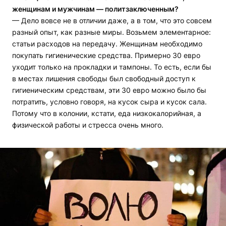
женщинам и мужчинам — политзаключенным?
— Дело вовсе не в отличии даже, а в том, что это совсем
разный опыт, как разные миры. Возьмем элементарное:
статьи расходов на передачу. Женщинам необходимо
покупать гигиенические средства. Примерно 30 евро
уходит только на прокладки и тампоны. То есть, если бы
в местах лишения свободы был свободный доступ к
гигиеническим средствам, эти 30 евро можно было бы
потратить, условно говоря, на кусок сыра и кусок сала.
Потому что в колонии, кстати, еда низкокалорийная, а
физической работы и стресса очень много.