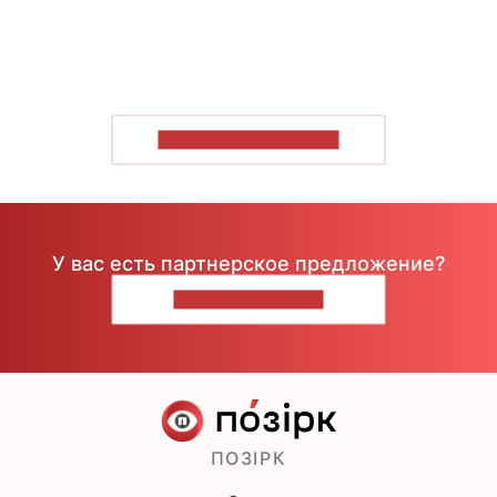
ПОКАЗАТЬ БОЛЬШЕ
У вас есть партнерское предложение?
НАПИШИТЕ НАМ
ПОЗІРК