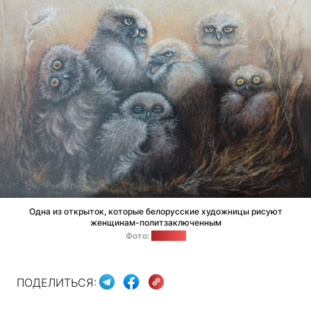
Одна из открыток, которые белорусские художницы рисуют
женщинам-политзаключенным
Фото:
"Позірк"
ПОДЕЛИТЬСЯ: