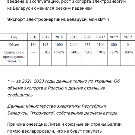
введена в эксплуатацию, рост экспорта электроэнергии
из Беларуси сменился резким падением.
Экспорт электроэнергии из Беларуси, млн кВт·ч
* — за 2021–2023 годы данные только по Украине. Об
объеме экспорта в Россию и другие страны не
сообщалось
Данные: Министерство энергетики Республики
Беларусь, “Укрэнерго“, собственные расчеты автора
Причина очевидна: Литва и союзные ей страны Балтии
прямо декларировали, что не будут покупать