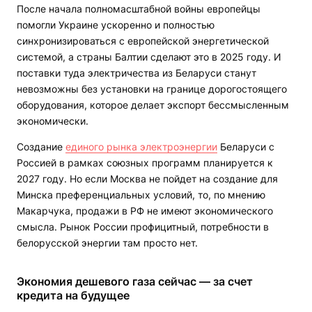
После начала полномасштабной войны европейцы
помогли Украине ускоренно и полностью
синхронизироваться с европейской энергетической
системой, а страны Балтии сделают это в 2025 году. И
поставки туда электричества из Беларуси станут
невозможны без установки на границе дорогостоящего
оборудования, которое делает экспорт бессмысленным
экономически.
Создание
единого рынка электроэнергии
Беларуси с
Россией в рамках союзных программ планируется к
2027 году. Но если Москва не пойдет на создание для
Минска преференциальных условий, то, по мнению
Макарчука, продажи в РФ не имеют экономического
смысла. Рынок России профицитный, потребности в
белорусской энергии там просто нет.
Экономия дешевого газа сейчас — за счет
кредита на будущее