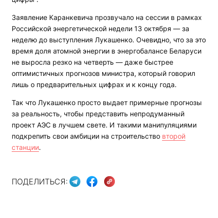
Заявление Каранкевича прозвучало на сессии в рамках
Российской энергетической недели 13 октября — за
неделю до выступления Лукашенко. Очевидно, что за это
время доля атомной энергии в энергобалансе Беларуси
не выросла резко на четверть — даже быстрее
оптимистичных прогнозов министра, который говорил
лишь о предварительных цифрах и к концу года.
Так что Лукашенко просто выдает примерные прогнозы
за реальность, чтобы представить непродуманный
проект АЭС в лучшем свете. И такими манипуляциями
подкрепить свои амбиции на строительство
второй
станции
.
ПОДЕЛИТЬСЯ: