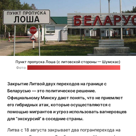
Пункт пропуска Лоша (с литовской стороны — Шумскас)
Фото:
Государственный пограничный комитет Беларуси
Закрытие Литвой двух переходов на границе с
Беларусью — это политическое решение.
Официальному Минску дают понять, что не приемлют
его гибридных атак, которые осуществляются с
помощью мигрантов и угроз использовать вагнеровцев
для “экскурсий“ в соседние страны.
Литва с 18 августа закрывает два погранперехода на