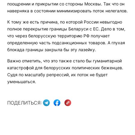
поощрении и прикрытии со стороны Москвы. Так что он
наверняка в состоянии минимизировать поток нелегалов.
К тому же есть причина, по которой России невыгодно
полное перекрытие границы Беларуси с ЕС. Дело в том,
что через белорусскую территорию РФ получает
определенную часть подсанкционных товаров. А глухая
блокада границы закрыла бы эту лазейку.
Важно отметить, что это также стало бы гуманитарной
катастрофой для белорусских политических беженцев.
Судя по масштабу репрессий, их поток не будет
уменьшаться.
ПОДЕЛИТЬСЯ: