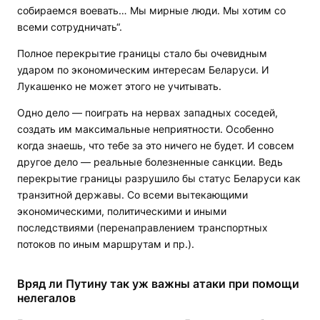
собираемся воевать… Мы мирные люди. Мы хотим со
всеми сотрудничать“.
Полное перекрытие границы стало бы очевидным
ударом по экономическим интересам Беларуси. И
Лукашенко не может этого не учитывать.
Одно дело — поиграть на нервах западных соседей,
создать им максимальные неприятности. Особенно
когда знаешь, что тебе за это ничего не будет. И совсем
другое дело — реальные болезненные санкции. Ведь
перекрытие границы разрушило бы статус Беларуси как
транзитной державы. Со всеми вытекающими
экономическими, политическими и иными
последствиями (перенаправлением транспортных
потоков по иным маршрутам и пр.).
Вряд ли Путину так уж важны атаки при помощи
нелегалов