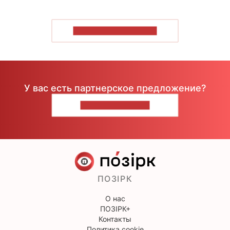
ПОКАЗАТЬ БОЛЬШЕ
У вас есть партнерское предложение?
НАПИШИТЕ НАМ
ПОЗІРК
О нас
ПОЗІРК+
Контакты
Политика cookie