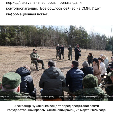
период“, актуальны вопросы пропаганды и
контрпропаганды: “Все сошлось сейчас на СМИ. Идет
информационная война“.
Александр Лукашенко вещает перед представителями
государственной прессы. Ошмянский район, 26 марта 2024 года