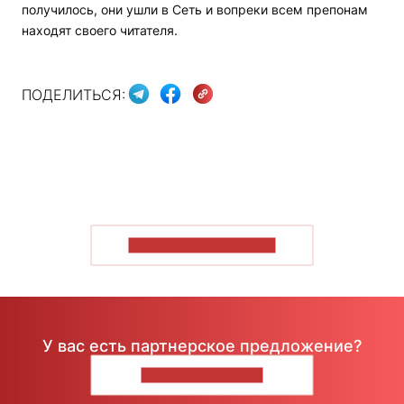
получилось, они ушли в Сеть и вопреки всем препонам
находят своего читателя.
ПОДЕЛИТЬСЯ:
ПОКАЗАТЬ БОЛЬШЕ
У вас есть партнерское предложение?
НАПИШИТЕ НАМ