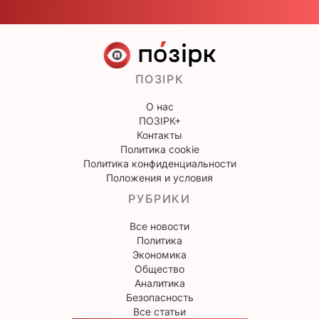
ПОЗІРК
О нас
ПОЗІРК+
Контакты
Политика cookie
Политика конфиденциальности
Положения и условия
РУБРИКИ
Все новости
Политика
Экономика
Общество
Аналитика
Безопасность
Все статьи