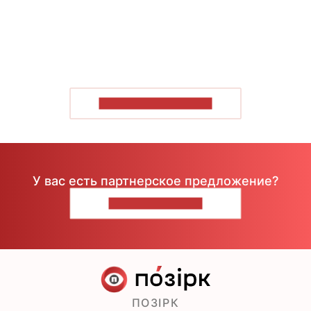
ПОКАЗАТЬ БОЛЬШЕ
У вас есть партнерское предложение?
НАПИШИТЕ НАМ
ПОЗІРК