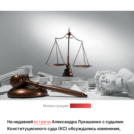
Иллюстрация:
freepik.com
На недавней
встрече
Александра Лукашенко с судьями
Конституционного суда (КС) обсуждались изменения,