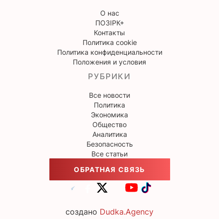
О нас
ПОЗІРК+
Контакты
Политика cookie
Политика конфиденциальности
Положения и условия
РУБРИКИ
Все новости
Политика
Экономика
Общество
Аналитика
Безопасность
Все статьи
ОБРАТНАЯ СВЯЗЬ
создано
Dudka.Agency