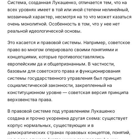
Система, созданная Лукашенко, отличается тем, что на
всех уровнях имеет в той или иной степени нелинейный,
мозаичный характер, несмотря на то что может казаться
очень монолитной. Особенность в том, что у нее нет
реальной идеологической основы.
Это касается и правовой системы. Например, советское
право во многом оперировало своими понятиями и
концепциями, которые противопоставлялись
европейским да и общепризнанным. В частности,
базовым для советского права и функционирования
системы государственного управления был принцип
социалистической законности, закрепленный на
конституционном уровне — советская версия принципа
верховенства права.
В правовой системе под управлением Лукашенко
создана и прочно укоренена другая схема: существует
корпус нормальных, существующих и в
демократических странах правовых концептов, понятий,