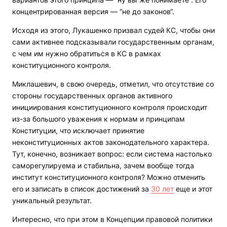
концентрированная версия — “не до законов“.
Исходя из этого, Лукашенко призвал судей КС, чтобы они
сами активнее подсказывали государственным органам,
с чем им нужно обратиться в КС в рамках
конституционного контроля.
Миклашевич, в свою очередь, отметил, что отсутствие со
стороны государственных органов активного
инициирования конституционного контроля происходит
из-за большого уважения к нормам и принципам
Конституции, что исключает принятие
неконституционных актов законодательного характера.
Тут, конечно, возникает вопрос: если система настолько
саморегулируема и стабильна, зачем вообще тогда
институт конституционного контроля? Можно отменить
его и записать в список достижений за
30 лет
еще и этот
уникальный результат.
Интересно, что при этом в Концепции правовой политики