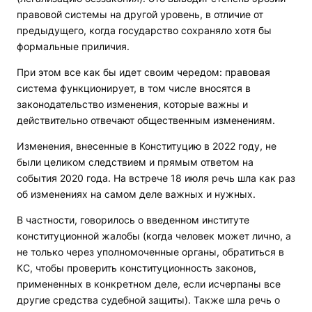
правовой системы на другой уровень, в отличие от
предыдущего, когда государство сохраняло хотя бы
формальные приличия.
При этом все как бы идет своим чередом: правовая
система функционирует, в том числе вносятся в
законодательство изменения, которые важны и
действительно отвечают общественным изменениям.
Изменения, внесенные в Конституцию в 2022 году, не
были целиком следствием и прямым ответом на
события 2020 года. На встрече 18 июля речь шла как раз
об изменениях на самом деле важных и нужных.
В частности, говорилось о введенном институте
конституционной жалобы (когда человек может лично, а
не только через уполномоченные органы, обратиться в
КС, чтобы проверить конституционность законов,
примененных в конкретном деле, если исчерпаны все
другие средства судебной защиты). Также шла речь о