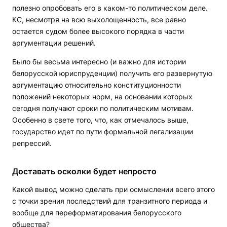
полезно опробовать его в каком-то политическом деле.
КС, несмотря на всю выхолощенность, все равно
остается судом более высокого порядка в части
аргументации решений.
Было бы весьма интересно (и важно для истории
белорусской юриспруденции) получить его развернутую
аргументацию относительно конституционности
положений некоторых норм, на основании которых
сегодня получают сроки по политическим мотивам.
Особенно в свете того, что, как отмечалось выше,
государство идет по пути формальной легализации
репрессий.
Доставать осколки будет непросто
Какой вывод можно сделать при осмыслении всего этого
с точки зрения последствий для транзитного периода и
вообще для переформатирования белорусского
общества?