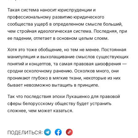
Такая система наносит юриспруденции и
профессиональному развитию юридического
сообщества ущерб в определенном смысле больший,
чем стройная идеологическая система. Последняя, при
ее падении, отлетает в основном целым слоем.
Хотя это тоже обобщение, но тем не менее. Постоянная
манипуляция и выхолащивание смыслов существующих
понятий и концептов, та самая правовая шизофрения —
сродни осколочному ранению. Осколков много, они
проникают глубоко в мягкие ткани, некоторые из них
бывает невозможно вытащить в принципе.
Так что последствия эпохи Лукашенко для правовой
сферы белорусскому обществу будет устранить
сложнее, чем может казаться.
ПОДЕЛИТЬСЯ: