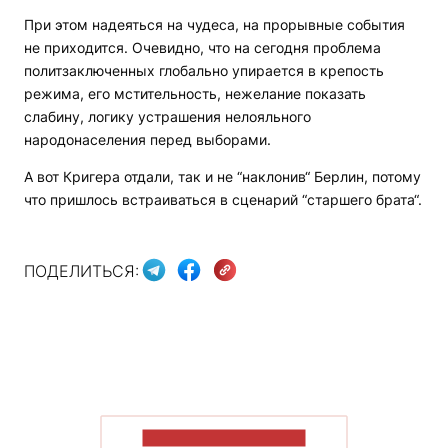
При этом надеяться на чудеса, на прорывные события
не приходится. Очевидно, что на сегодня проблема
политзаключенных глобально упирается в крепость
режима, его мстительность, нежелание показать
слабину, логику устрашения нелояльного
народонаселения перед выборами.
А вот Кригера отдали, так и не “наклонив“ Берлин, потому
что пришлось встраиваться в сценарий “старшего брата“.
ПОДЕЛИТЬСЯ:
ПОКАЗАТЬ БОЛЬШЕ