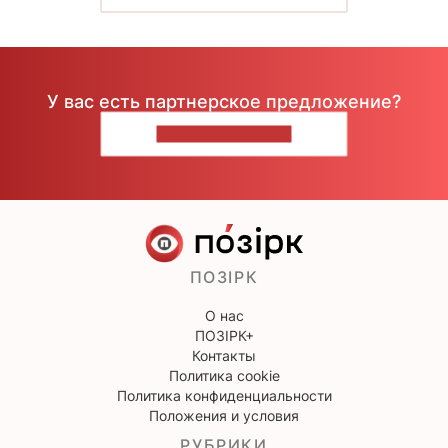
У вас есть партнерское предложение?
НАПИШИТЕ НАМ
ПОЗІРК
О нас
ПОЗІРК+
Контакты
Политика cookie
Политика конфиденциальности
Положения и условия
РУБРИКИ