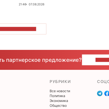
21:46
07.08.2026
ОКАЗАТЬ БОЛЬШЕ
сть партнерское предложение?
НАПИ
РУБРИКИ
CОЦ
Все новости
Политика
Экономика
Общество