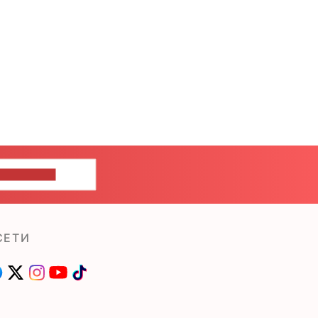
ШИТЕ НАМ
СЕТИ