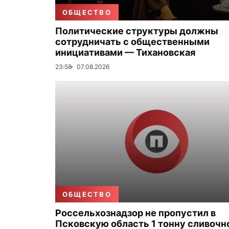
ОБЩЕСТВО
Политические структуры должны
сотрудничать с общественными
инициативами — Тихановская
23:58
07.08.2026
ОБЩЕСТВО
Россельхознадзор не пропустил в
Псковскую область 1 тонну сливочн