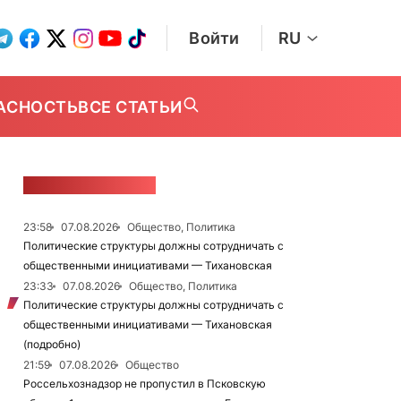
Войти
RU
АСНОСТЬ
ВСЕ СТАТЬИ
ЛЕНТА НОВОСТЕЙ
23:58
07.08.2026
Общество, Политика
Политические структуры должны сотрудничать с
общественными инициативами — Тихановская
23:33
07.08.2026
Общество, Политика
Политические структуры должны сотрудничать с
общественными инициативами — Тихановская
(подробно)
21:59
07.08.2026
Общество
Россельхознадзор не пропустил в Псковскую