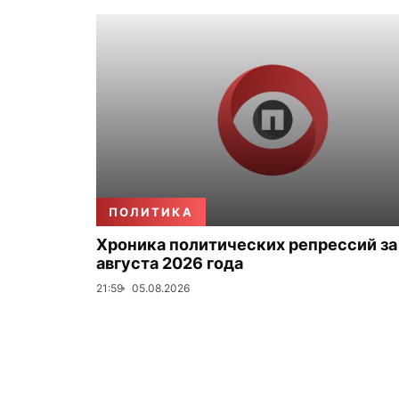
ПОЛИТИКА
Хроника политических репрессий за
августа 2026 года
21:59
05.08.2026