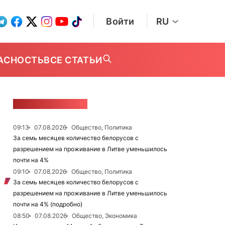
Войти
RU
АСНОСТЬ
ВСЕ СТАТЬИ
ЛЕНТА НОВОСТЕЙ
09:13
07.08.2026
Общество, Политика
За семь месяцев количество белорусов с
разрешением на проживание в Литве уменьшилось
почти на 4%
09:10
07.08.2026
Общество, Политика
За семь месяцев количество белорусов с
разрешением на проживание в Литве уменьшилось
почти на 4% (подробно)
08:50
07.08.2026
Общество, Экономика