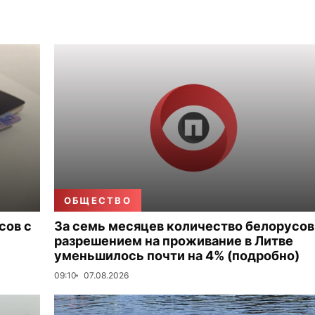
ОБЩЕСТВО
сов с
За семь месяцев количество белорусов
разрешением на проживание в Литве
уменьшилось почти на 4% (подробно)
09:10
07.08.2026