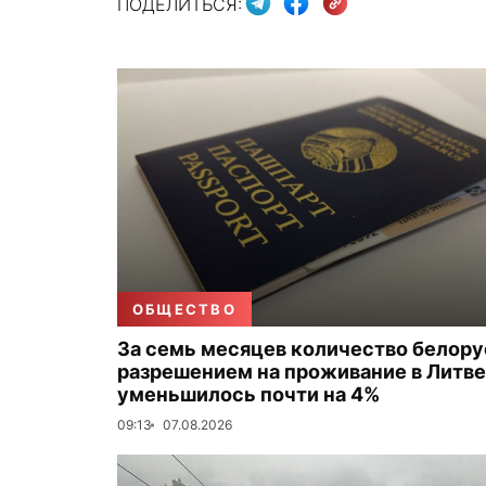
ПОДЕЛИТЬСЯ:
ОБЩЕСТВО
За семь месяцев количество белору
разрешением на проживание в Литве
уменьшилось почти на 4%
09:13
07.08.2026