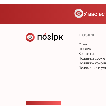
У вас е
ПОЗІРК
О нас
ПОЗІРК+
Контакты
Политика cookie
Политика конфи
Положения и ус
ОБРАТНАЯ СВЯЗЬ