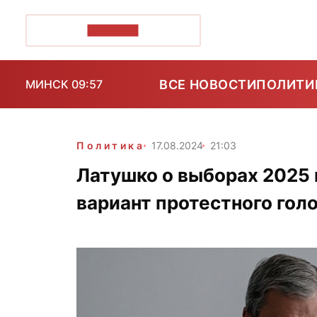
ПОЗІРК+
ВСЕ НОВОСТИ
ПОЛИТИ
МИНСК 09:57
Политика
17.08.2024
21:03
Латушко о выборах 2025
вариант протестного гол