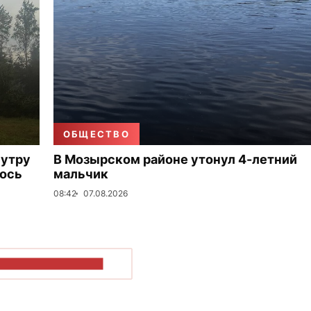
ОБЩЕСТВО
 утру
В Мозырском районе утонул 4-летний
лось
мальчик
08:42
07.08.2026
ОКАЗАТЬ БОЛЬШЕ