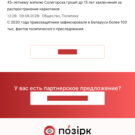
45-летнему жителю Солигорска грозит до 15 лет заключения за
распространение наркотиков
12:26
09.08.2026
Общество, Политика
С 2020 года правозащитники зафиксировали в Беларуси более 100
тыс. фактов политического преследования
ЧИТАТЬ
У вас есть партнерское предложение?
НАПИШИТЕ НАМ