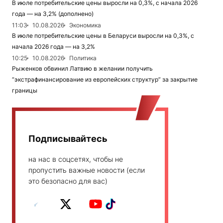
В июле потребительские цены выросли на 0,3%, с начала 2026
года — на 3,2% (дополнено)
11:03
10.08.2026
Экономика
В июле потребительские цены в Беларуси выросли на 0,3%, с
начала 2026 года — на 3,2%
10:25
10.08.2026
Политика
Рыженков обвинил Латвию в желании получить
“экстрафинансирование из европейских структур” за закрытие
границы
Подписывайтесь
на нас в соцсетях, чтобы не
пропустить важные новости (если
это безопасно для вас)