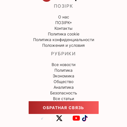
ПОЗІРК
О нас
ПОЗІРК+
Контакты
Политика cookie
Политика конфиденциальности
Положения и условия
РУБРИКИ
Все новости
Политика
Экономика
Общество
Аналитика
Безопасность
Все статьи
ОБРАТНАЯ СВЯЗЬ