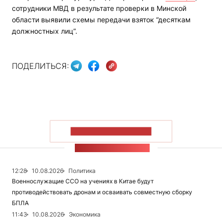
сотрудники МВД в результате проверки в Минской
области выявили схемы передачи взяток “десяткам
должностных лиц”.
ПОДЕЛИТЬСЯ:
ПОКАЗАТЬ БОЛЬШЕ
ЛЕНТА НОВОСТЕЙ
12:28
10.08.2026
Политика
Военнослужащие ССО на учениях в Китае будут
противодействовать дронам и осваивать совместную сборку
БПЛА
11:43
10.08.2026
Экономика