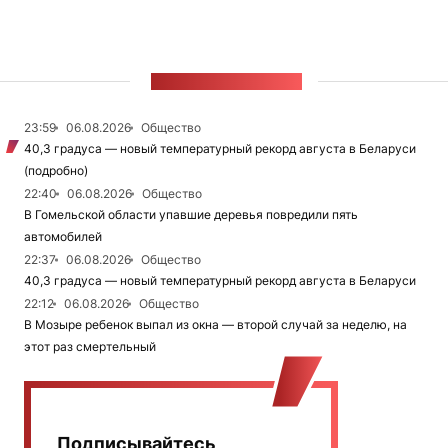
ЛЕНТА НОВОСТЕЙ
23:59
06.08.2026
Общество
40,3 градуса — новый температурный рекорд августа в Беларуси
(подробно)
22:40
06.08.2026
Общество
В Гомельской области упавшие деревья повредили пять
автомобилей
22:37
06.08.2026
Общество
40,3 градуса — новый температурный рекорд августа в Беларуси
22:12
06.08.2026
Общество
В Мозыре ребенок выпал из окна — второй случай за неделю, на
этот раз смертельный
Подписывайтесь