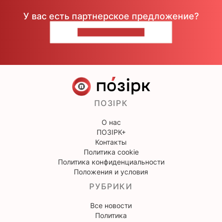
У вас есть партнерское предложение?
НАПИШИТЕ НАМ
ПОЗІРК
О нас
ПОЗІРК+
Контакты
Политика cookie
Политика конфиденциальности
Положения и условия
РУБРИКИ
Все новости
Политика