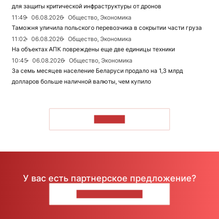
для защиты критической инфраструктуры от дронов
11:49
06.08.2026
Общество, Экономика
Таможня уличила польского перевозчика в сокрытии части груза
11:02
06.08.2026
Общество, Экономика
На объектах АПК повреждены еще две единицы техники
10:45
06.08.2026
Общество, Экономика
За семь месяцев население Беларуси продало на 1,3 млрд
долларов больше наличной валюты, чем купило
ЧИТАТЬ
У вас есть партнерское предложение?
НАПИШИТЕ НАМ