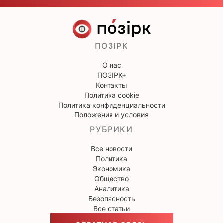
ПОЗІРК
О нас
ПОЗІРК+
Контакты
Политика cookie
Политика конфиденциальности
Положения и условия
РУБРИКИ
Все новости
Политика
Экономика
Общество
Аналитика
Безопасность
Все статьи