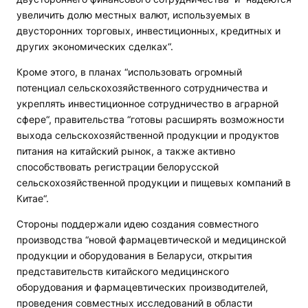
увеличить долю местных валют, используемых в
двусторонних торговых, инвестиционных, кредитных и
других экономических сделках“.
Кроме этого, в планах “использовать огромный
потенциал сельскохозяйственного сотрудничества и
укреплять инвестиционное сотрудничество в аграрной
сфере“, правительства “готовы расширять возможности
выхода сельскохозяйственной продукции и продуктов
питания на китайский рынок, а также активно
способствовать регистрации белорусской
сельскохозяйственной продукции и пищевых компаний в
Китае“.
Стороны поддержали идею создания совместного
производства “новой фармацевтической и медицинской
продукции и оборудования в Беларуси, открытия
представительств китайского медицинского
оборудования и фармацевтических производителей,
проведения совместных исследований в области