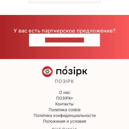
У вас есть партнерское предложение?
НАПИШИТЕ НАМ
ПОЗІРК
О нас
ПОЗІРК+
Контакты
Политика cookie
Политика конфиденциальности
Положения и условия