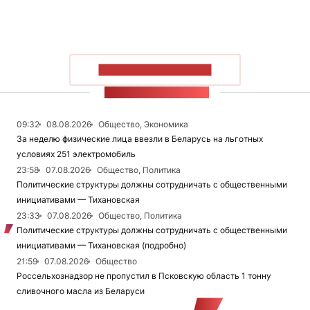
ПОКАЗАТЬ БОЛЬШЕ
ЛЕНТА НОВОСТЕЙ
09:32
08.08.2026
Общество, Экономика
За неделю физические лица ввезли в Беларусь на льготных
условиях 251 электромобиль
23:58
07.08.2026
Общество, Политика
Политические структуры должны сотрудничать с общественными
инициативами — Тихановская
23:33
07.08.2026
Общество, Политика
Политические структуры должны сотрудничать с общественными
инициативами — Тихановская (подробно)
21:59
07.08.2026
Общество
Россельхознадзор не пропустил в Псковскую область 1 тонну
сливочного масла из Беларуси