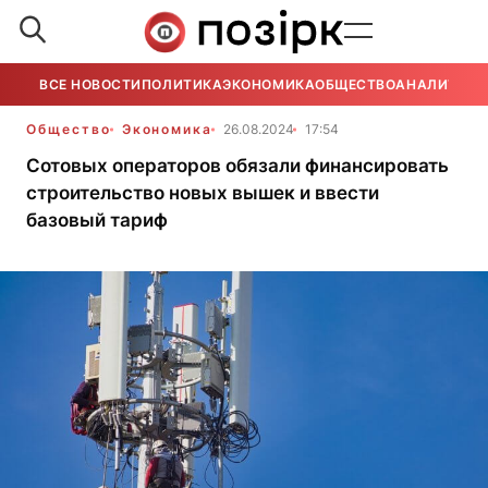
ВСЕ НОВОСТИ
ПОЛИТИКА
ЭКОНОМИКА
ОБЩЕСТВО
АНАЛИТИКА
Общество
Экономика
26.08.2024
17:54
Сотовых операторов обязали финансировать
строительство новых вышек и ввести
базовый тариф