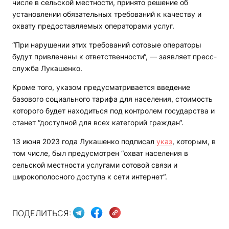
числе в сельской местности, принято решение об
установлении обязательных требований к качеству и
охвату предоставляемых операторами услуг.
“При нарушении этих требований сотовые операторы
будут привлечены к ответственности“, — заявляет пресс-
служба Лукашенко.
Кроме того, указом предусматривается введение
базового социального тарифа для населения, стоимость
которого будет находиться под контролем государства и
станет “доступной для всех категорий граждан“.
13 июня 2023 года Лукашенко подписал
указ
, которым, в
том числе, был предусмотрен “охват населения в
сельской местности услугами сотовой связи и
широкополосного доступа к сети интернет“.
ПОДЕЛИТЬСЯ: