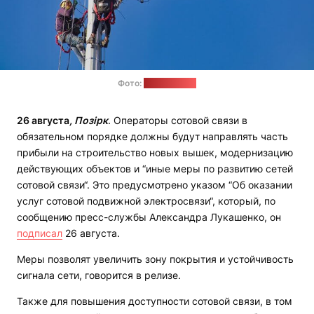
Фото:
pixabay.com
26 августа
, Позірк
. Операторы сотовой связи в
обязательном порядке должны будут направлять часть
прибыли на строительство новых вышек, модернизацию
действующих объектов и “иные меры по развитию сетей
сотовой связи“. Это предусмотрено указом “Об оказании
услуг сотовой подвижной электросвязи“, который, по
сообщению пресс-службы Александра Лукашенко, он
подписал
26 августа.
Меры позволят увеличить зону покрытия и устойчивость
сигнала сети, говорится в релизе.
Также для повышения доступности сотовой связи, в том