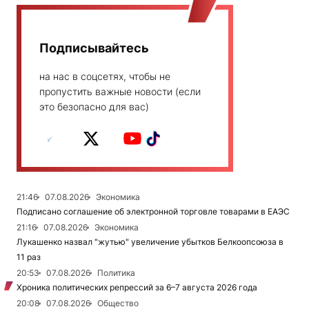
Подписывайтесь
на нас в соцсетях, чтобы не
пропустить важные новости (если
это безопасно для вас)
21:46
07.08.2026
Экономика
Подписано соглашение об электронной торговле товарами в ЕАЭС
21:16
07.08.2026
Экономика
Лукашенко назвал "жутью" увеличение убытков Белкоопсоюза в
11 раз
20:53
07.08.2026
Политика
Хроника политических репрессий за 6–7 августа 2026 года
20:08
07.08.2026
Общество