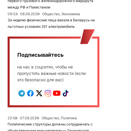
первого грузового железнодорожного маршрута
между РФ и Пакистаном
09:32
08.08.2026
Общество, Экономика
За неделю физические лица ввезли в Беларусь на
льготных условиях 251 электромобиль
Подписывайтесь
на нас в соцсетях, чтобы не
пропустить важные новости (если
это безопасно для вас)
23:58
07.08.2026
Общество, Политика
Политические структуры должны сотрудничать с
общественными инициативами — Тихановская