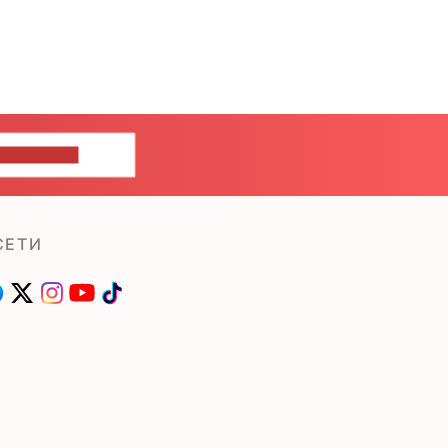
ШИТЕ НАМ
СЕТИ