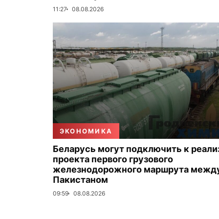
11:27
08.08.2026
ЭКОНОМИКА
Беларусь могут подключить к реали
проекта первого грузового
железнодорожного маршрута между
Пакистаном
09:59
08.08.2026