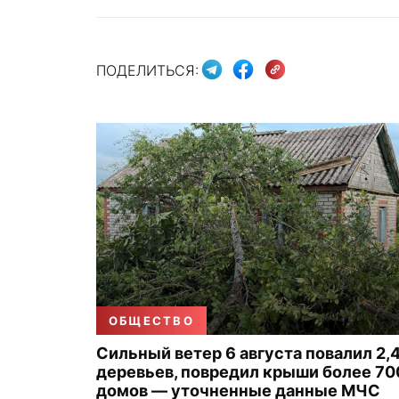
ПОДЕЛИТЬСЯ:
ОБЩЕСТВО
Сильный ветер 6 августа повалил 2,4
деревьев, повредил крыши более 70
домов — уточненные данные МЧС