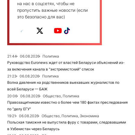
на нас в соцсетях, чтобы не
пропустить важные новости (если
это безопасно для вас)
21:44
06.08.2026
Политика
Руководство Euronews ждет от властей Беларуси объяснений из-
за включения канала в "экстремистский" список
21:23
06.08.2026
Политика
Волна давления на родственников выехавших журналистов по
всей Беларуси — БАЖ
20:06
06.08.2026
Общество, Политика
Правозащитникам известно о более чем 180 фактах преследования
по "делу ЕГУ"
19:21
06.08.2026
Общество, Политика, Экономика
Польская таможня не выпустила фуру с товарами, следовавшими
в Узбекистан через Беларусь