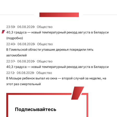
ЛЕНТА НОВОСТЕЙ
23:59
06.08.2026
Общество
40,3 градуса — новый температурный рекорд августа в Беларуси
(подробно)
22:40
06.08.2026
Общество
В Гомельской области упавшие деревья повредили пять
автомобилей
22:37
06.08.2026
Общество
40,3 градуса — новый температурный рекорд августа в Беларуси
22:12
06.08.2026
Общество
В Мозыре ребенок выпал из окна — второй случай за неделю, на
этот раз смертельный
Подписывайтесь