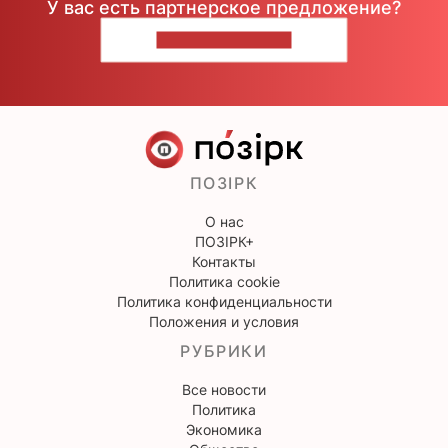
У вас есть партнерское предложение?
НАПИШИТЕ НАМ
ПОЗІРК
О нас
ПОЗІРК+
Контакты
Политика cookie
Политика конфиденциальности
Положения и условия
РУБРИКИ
Все новости
Политика
Экономика