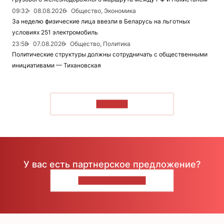
09:32
08.08.2026
Общество, Экономика
За неделю физические лица ввезли в Беларусь на льготных
условиях 251 электромобиль
23:58
07.08.2026
Общество, Политика
Политические структуры должны сотрудничать с общественными
инициативами — Тихановская
ЧИТАТЬ
У вас есть партнерское предложение?
НАПИШИТЕ НАМ