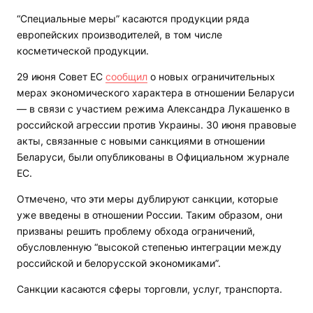
“Специальные меры” касаются продукции ряда
европейских производителей, в том числе
косметической продукции.
29 июня Совет ЕС
сообщил
о новых ограничительных
мерах экономического характера в отношении Беларуси
— в связи с участием режима Александра Лукашенко в
российской агрессии против Украины. 30 июня правовые
акты, связанные с новыми санкциями в отношении
Беларуси, были опубликованы в Официальном журнале
ЕС.
Отмечено, что эти меры дублируют санкции, которые
уже введены в отношении России. Таким образом, они
призваны решить проблему обхода ограничений,
обусловленную “высокой степенью интеграции между
российской и белорусской экономиками”.
Санкции касаются сферы торговли, услуг, транспорта.