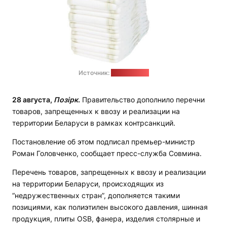
Источник:
pixabay.com
28 августа,
Позірк
.
Правительство дополнило перечни
товаров, запрещенных к ввозу и реализации на
территории Беларуси в рамках контрсанкций.
Постановление об этом подписал премьер-министр
Роман Головченко, сообщает пресс-служба Совмина.
Перечень товаров, запрещенных к ввозу и реализации
на территории Беларуси, происходящих из
“недружественных стран”, дополняется такими
позициями, как полиэтилен высокого давления, шинная
продукция, плиты OSB, фанера, изделия столярные и