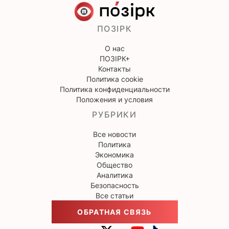
ПОЗІРК
О нас
ПОЗІРК+
Контакты
Политика cookie
Политика конфиденциальности
Положения и условия
РУБРИКИ
Все новости
Политика
Экономика
Общество
Аналитика
Безопасность
Все статьи
ОБРАТНАЯ СВЯЗЬ