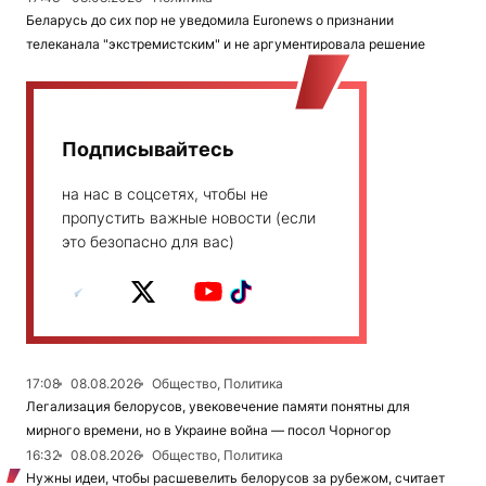
Беларусь до сих пор не уведомила Euronews о признании
телеканала "экстремистским" и не аргументировала решение
Подписывайтесь
на нас в соцсетях, чтобы не
пропустить важные новости (если
это безопасно для вас)
17:08
08.08.2026
Общество, Политика
Легализация белорусов, увековечение памяти понятны для
мирного времени, но в Украине война — посол Чорногор
16:32
08.08.2026
Общество, Политика
Нужны идеи, чтобы расшевелить белорусов за рубежом, считает