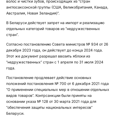
волос и чистки зубов, происходящих из “стран
англосаксонской группы (США, Великобритания, Канада,
Австралия, Новая Зеландия)”.
В Беларуси действует запрет на импорт и реализацию
отдельных категорий товаров из “недружественных
стран”.
Согласно постановлению Совета министров № 934 от 26
декабря 2023 года, он действует до конца 2024 года.
Этот же документ разрешал ввозить яблоки из
“недружественных” стран с 1 апреля по 31 июля 2024
года.
Постановление продлевает действие основных
положений постановления № 700 от 6 декабря 2021 года
“О применении специальных мер в отношении отдельных
видов товаров”. Контрсанкции были приняты на
основании указа № 128 от 30 марта 2021 года для
“обеспечения защиты национальных интересов”
Беларуси.