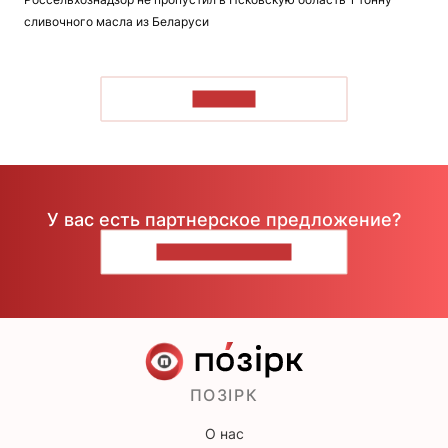
сливочного масла из Беларуси
ЧИТАТЬ
У вас есть партнерское предложение?
НАПИШИТЕ НАМ
ПОЗІРК
О нас