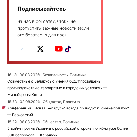
Подписывайтесь
на нас в соцсетях, чтобы не
пропустить важные новости (если
это безопасно для вас)
16:13
08.08.2026
Безопасность, Политика
Совместные с Беларусью учения будут посвящены
противодействию терроризму в городских условиях —
Минобороны Китая
15:53
08.08.2026
Общество, Политика
Конференция "Новая Беларусь" всегда приводит к "смене политик"
— Барковский
15:22
08.08.2026
Общество, Политика
В войне против Украины с российской стороны погибло уже более
500 белорусов — Кабанчук