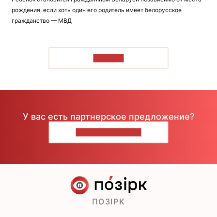
рождения, если хоть один его родитель имеет белорусское
гражданство — МВД
ЧИТАТЬ
У вас есть партнерское предложение?
НАПИШИТЕ НАМ
ПОЗІРК