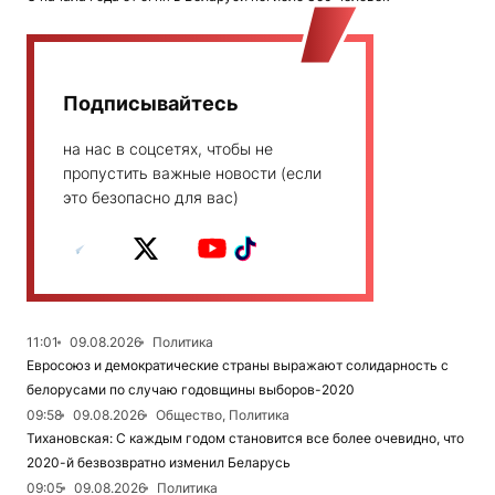
Подписывайтесь
на нас в соцсетях, чтобы не
пропустить важные новости (если
это безопасно для вас)
11:01
09.08.2026
Политика
Евросоюз и демократические страны выражают солидарность с
белорусами по случаю годовщины выборов-2020
09:58
09.08.2026
Общество, Политика
Тихановская: С каждым годом становится все более очевидно, что
2020-й безвозвратно изменил Беларусь
09:05
09.08.2026
Политика