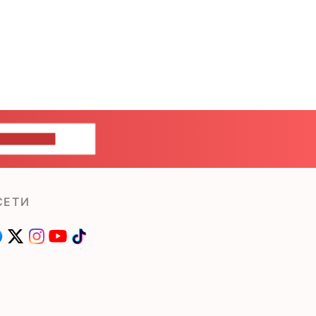
ШИТЕ НАМ
СЕТИ