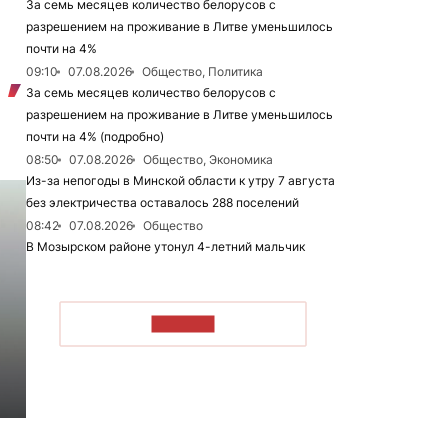
За семь месяцев количество белорусов с
разрешением на проживание в Литве уменьшилось
почти на 4%
09:10
07.08.2026
Общество, Политика
За семь месяцев количество белорусов с
разрешением на проживание в Литве уменьшилось
почти на 4% (подробно)
08:50
07.08.2026
Общество, Экономика
Из-за непогоды в Минской области к утру 7 августа
без электричества оставалось 288 поселений
08:42
07.08.2026
Общество
В Мозырском районе утонул 4-летний мальчик
ЧИТАТЬ