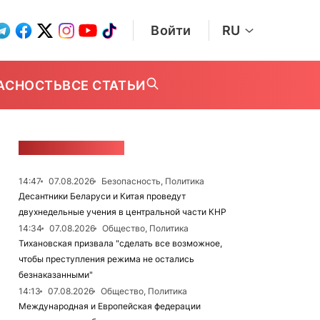
Войти
RU
АСНОСТЬ
ВСЕ СТАТЬИ
ЛЕНТА НОВОСТЕЙ
14:47
07.08.2026
Безопасность, Политика
Десантники Беларуси и Китая проведут
двухнедельные учения в центральной части КНР
14:34
07.08.2026
Общество, Политика
Тихановская призвала "сделать все возможное,
чтобы преступления режима не остались
безнаказанными"
14:13
07.08.2026
Общество, Политика
Международная и Европейская федерации