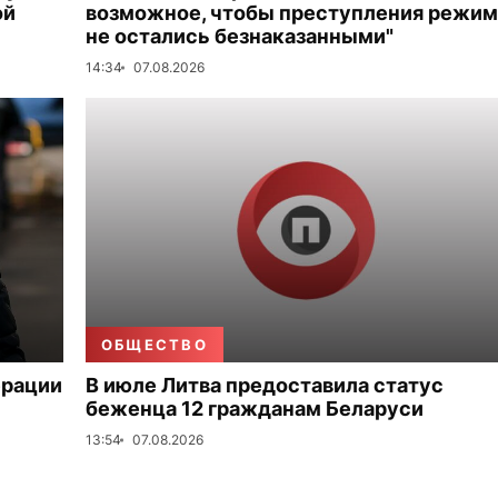
ой
возможное, чтобы преступления режим
не остались безнаказанными"
14:34
07.08.2026
ОБЩЕСТВО
ерации
В июле Литва предоставила статус
беженца 12 гражданам Беларуси
13:54
07.08.2026