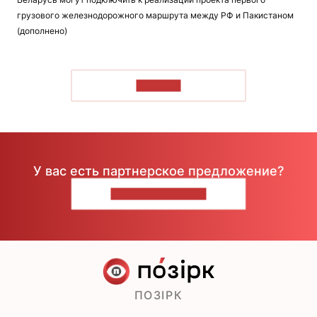
грузового железнодорожного маршрута между РФ и Пакистаном
(дополнено)
ЧИТАТЬ
У вас есть партнерское предложение?
НАПИШИТЕ НАМ
ПОЗІРК