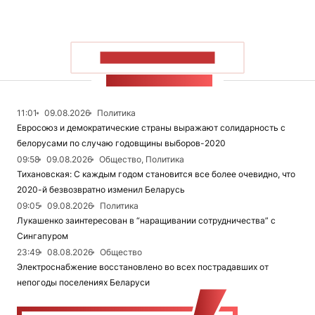
ПОКАЗАТЬ БОЛЬШЕ
ЛЕНТА НОВОСТЕЙ
11:01
09.08.2026
Политика
Евросоюз и демократические страны выражают солидарность с
белорусами по случаю годовщины выборов-2020
09:58
09.08.2026
Общество, Политика
Тихановская: С каждым годом становится все более очевидно, что
2020-й безвозвратно изменил Беларусь
09:05
09.08.2026
Политика
Лукашенко заинтересован в “наращивании сотрудничества” с
Сингапуром
23:49
08.08.2026
Общество
Электроснабжение восстановлено во всех пострадавших от
непогоды поселениях Беларуси