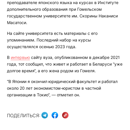
преподавателе японского языка на курсах в Институте
дополнительного образования при Гомельском
государственном университете им. Скорины Наканиси
Масатоси.
На сайте университета есть материалы с его
упоминанием. Последний набор на курсы
осуществлялся осенью 2023 года.
В
интервью
сайту вуза, опубликованном в декабре 2021
года, тот сообщил, что живет и работает в Беларуси “уже
долгое время“, а его жена родом из Гомеля.
“В Японии я окончил юридический факультет и работал
около 20 лет экономистом-юристом в частной
организации в Токио“, — отметил он.
ПОДЕЛИТЬСЯ: