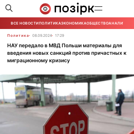
ВСЕ НОВОСТИ
ПОЛИТИКА
ЭКОНОМИКА
ОБЩЕСТВО
АНАЛИТИКА
Политика
08.09.2024
17:29
НАУ передало в МВД Польши материалы для
введения новых санкций против причастных к
миграционному кризису