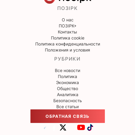
ПОЗІРК
О нас
ПОЗІРК+
Контакты
Политика cookie
Политика конфиденциальности
Положения и условия
РУБРИКИ
Все новости
Политика
Экономика
Общество
Аналитика
Безопасность
Все статьи
ОБРАТНАЯ СВЯЗЬ