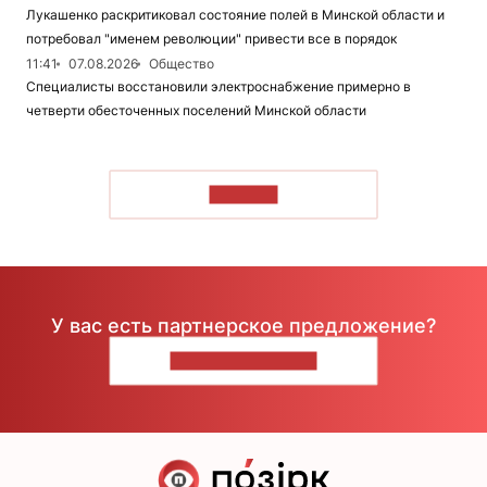
Лукашенко раскритиковал состояние полей в Минской области и
потребовал "именем революции" привести все в порядок
11:41
07.08.2026
Общество
Специалисты восстановили электроснабжение примерно в
четверти обесточенных поселений Минской области
ЧИТАТЬ
У вас есть партнерское предложение?
НАПИШИТЕ НАМ