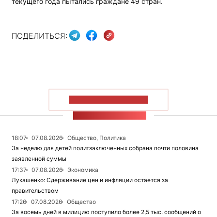
текущего года пытались граждане 49 стран.
ПОДЕЛИТЬСЯ:
ПОКАЗАТЬ БОЛЬШЕ
ЛЕНТА НОВОСТЕЙ
18:07
07.08.2026
Общество, Политика
За неделю для детей политзаключенных собрана почти половина
заявленной суммы
17:37
07.08.2026
Экономика
Лукашенко: Сдерживание цен и инфляции остается за
правительством
17:26
07.08.2026
Общество
За восемь дней в милицию поступило более 2,5 тыс. сообщений о