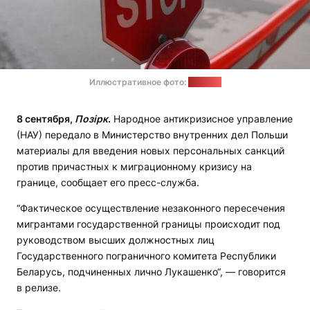
Иллюстративное фото:
forsal.pl
8 сентября,
Позірк
.
Народное антикризисное управление
(НАУ) передало в Министерство внутренних дел Польши
материалы для введения новых персональных санкций
против причастных к миграционному кризису на
границе, сообщает его пресс-служба.
“Фактическое осуществление незаконного пересечения
мигрантами государственной границы происходит под
руководством высших должностных лиц
Государственного пограничного комитета Республики
Беларусь, подчиненных лично Лукашенко“, — говорится
в релизе.