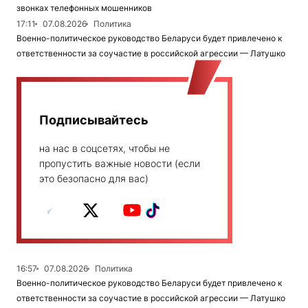
звонках телефонных мошенников
17:11
07.08.2026
Политика
Военно-политическое руководство Беларуси будет привлечено к
ответственности за соучастие в российской агрессии — Латушко
Подписывайтесь
на нас в соцсетях, чтобы не
пропустить важные новости (если
это безопасно для вас)
16:57
07.08.2026
Политика
Военно-политическое руководство Беларуси будет привлечено к
ответственности за соучастие в российской агрессии — Латушко