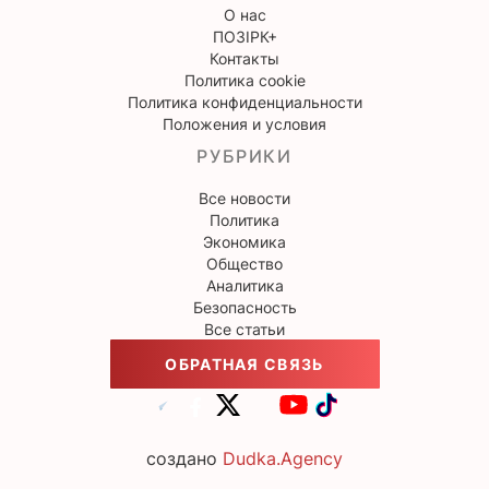
О нас
ПОЗІРК+
Контакты
Политика cookie
Политика конфиденциальности
Положения и условия
РУБРИКИ
Все новости
Политика
Экономика
Общество
Аналитика
Безопасность
Все статьи
ОБРАТНАЯ СВЯЗЬ
создано
Dudka.Agency