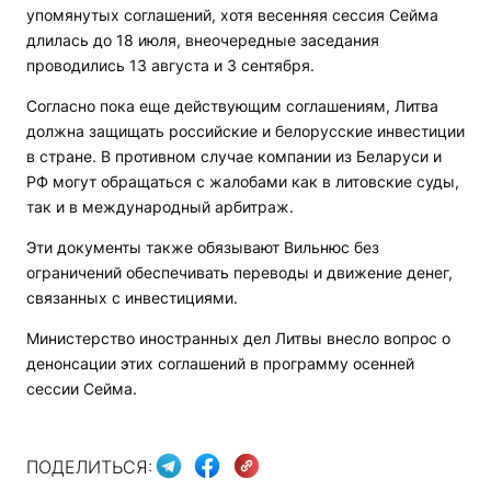
упомянутых соглашений, хотя весенняя сессия Сейма
длилась до 18 июля, внеочередные заседания
проводились 13 августа и 3 сентября.
Согласно пока еще действующим соглашениям, Литва
должна защищать российские и белорусские инвестиции
в стране. В противном случае компании из Беларуси и
РФ могут обращаться с жалобами как в литовские суды,
так и в международный арбитраж.
Эти документы также обязывают Вильнюс без
ограничений обеспечивать переводы и движение денег,
связанных с инвестициями.
Министерство иностранных дел Литвы внесло вопрос о
денонсации этих соглашений в программу осенней
сессии Сейма.
ПОДЕЛИТЬСЯ: