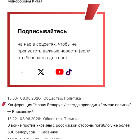
Минобороны Китая
Подписывайтесь
на нас в соцсетях, чтобы не
пропустить важные новости (если
это безопасно для вас)
15:53
08.08.2026
Общество, Политика
Конференция "Новая Беларусь" всегда приводит к "смене политик"
— Барковский
15:22
08.08.2026
Общество, Политика
В войне против Украины с российской стороны погибло уже более
500 белорусов — Кабанчук