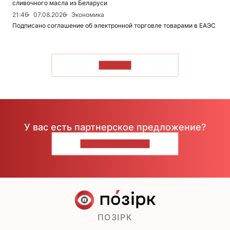
сливочного масла из Беларуси
21:46
07.08.2026
Экономика
Подписано соглашение об электронной торговле товарами в ЕАЭС
ЧИТАТЬ
У вас есть партнерское предложение?
НАПИШИТЕ НАМ
ПОЗІРК