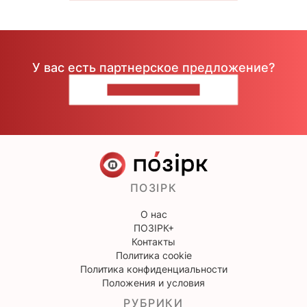
У вас есть партнерское предложение?
НАПИШИТЕ НАМ
ПОЗІРК
О нас
ПОЗІРК+
Контакты
Политика cookie
Политика конфиденциальности
Положения и условия
РУБРИКИ