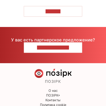
ЧИТАТЬ
У вас есть партнерское предложение?
НАПИШИТЕ НАМ
ПОЗІРК
О нас
ПОЗІРК+
Контакты
Политика cookie