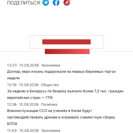
ПОДЕЛИТЬСЯ:
ПОКАЗАТЬ БОЛЬШЕ
ЛЕНТА НОВОСТЕЙ
13:27
10.08.2026
Экономика
Доллар, евро и юань подорожали на первых биржевых торгах
недели
13:16
10.08.2026
Общество
За неделю в Беларусь по безвизу въехало более 7,3 тыс. граждан
европейских стран — ГПК
12:28
10.08.2026
Политика
Военнослужащие ССО на учениях в Китае будут
противодействовать дронам и осваивать совместную сборку
БПЛА
11:43
10.08.2026
Экономика