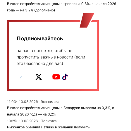
В июле потребительские цены выросли на 0,3%, с начала 2026
года — на 3,2% (дополнено)
Подписывайтесь
на нас в соцсетях, чтобы не
пропустить важные новости (если
это безопасно для вас)
11:03
10.08.2026
Экономика
В июле потребительские цены в Беларуси выросли на 0,3%, с
начала 2026 года — на 3,2%
10:25
10.08.2026
Политика
Рыженков обвинил Латвию в желании получить