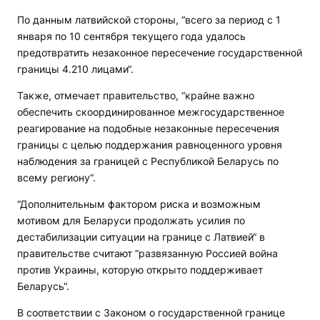
По данным латвийской стороны, “всего за период с 1
января по 10 сентября текущего года удалось
предотвратить незаконное пересечение государственной
границы 4.210 лицами“.
Также, отмечает правительство, “крайне важно
обеспечить скоординированное межгосударственное
реагирование на подобные незаконные пересечения
границы с целью поддержания равноценного уровня
наблюдения за границей с Республикой Беларусь по
всему региону“.
“Дополнительным фактором риска и возможным
мотивом для Беларуси продолжать усилия по
дестабилизации ситуации на границе с Латвией“ в
правительстве считают “развязанную Россией война
против Украины, которую открыто поддерживает
Беларусь“.
В соответствии с Законом о государственной границе