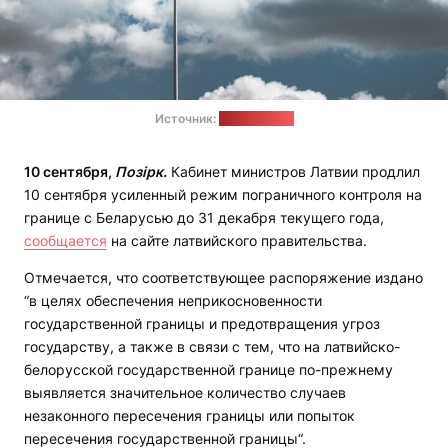
Источник:
pixabay.com
10 сентября,
Позірк.
Кабинет министров Латвии продлил
10 сентября усиленный режим пограничного контроля на
границе с Беларусью до 31 декабря текущего года,
сообщается
на сайте латвийского правительства.
Отмечается, что соответствующее распоряжение издано
“в целях обеспечения неприкосновенности
государственной границы и предотвращения угроз
государству, а также в связи с тем, что на латвийско-
белорусской государственной границе по-прежнему
выявляется значительное количество случаев
незаконного пересечения границы или попыток
пересечения государственной границы“.