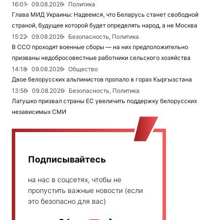
16:01
09.08.2026
Политика
Глава МИД Украины: Надеемся, что Беларусь станет свободной
страной, будущее которой будет определять народ, а не Москва
15:22
09.08.2026
Безопасность, Политика
В ССО проходят военные сборы — на них предположительно
призваны недобросовестные работники сельского хозяйства
14:18
09.08.2026
Общество
Двое белорусских альпинистов пропало в горах Кыргызстана
13:56
09.08.2026
Безопасность, Политика
Латушко призвал страны ЕС увеличить поддержку белорусских
независимых СМИ
Подписывайтесь
на нас в соцсетях, чтобы не
пропустить важные новости (если
это безопасно для вас)