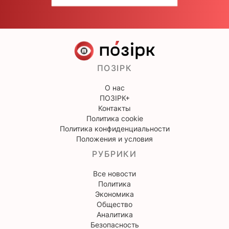
ПОЗІРК
О нас
ПОЗІРК+
Контакты
Политика cookie
Политика конфиденциальности
Положения и условия
РУБРИКИ
Все новости
Политика
Экономика
Общество
Аналитика
Безопасность