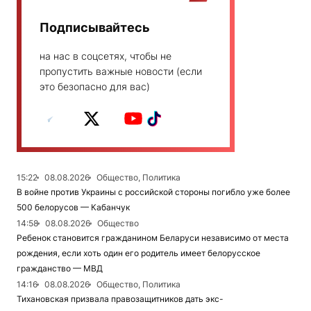
Подписывайтесь
на нас в соцсетях, чтобы не
пропустить важные новости (если
это безопасно для вас)
15:22
08.08.2026
Общество, Политика
В войне против Украины с российской стороны погибло уже более
500 белорусов — Кабанчук
14:58
08.08.2026
Общество
Ребенок становится гражданином Беларуси независимо от места
рождения, если хоть один его родитель имеет белорусское
гражданство — МВД
14:16
08.08.2026
Общество, Политика
Тихановская призвала правозащитников дать экс-