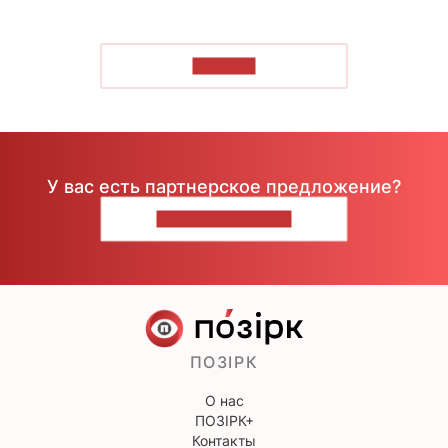
ЧИТАТЬ
У вас есть партнерское предложение?
НАПИШИТЕ НАМ
ПОЗІРК
О нас
ПОЗІРК+
Контакты