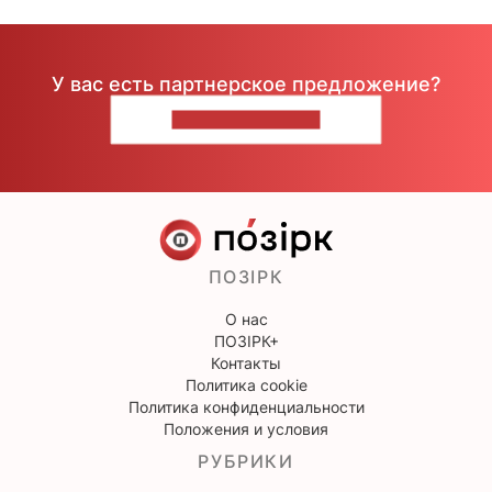
У вас есть партнерское предложение?
НАПИШИТЕ НАМ
ПОЗІРК
О нас
ПОЗІРК+
Контакты
Политика cookie
Политика конфиденциальности
Положения и условия
РУБРИКИ