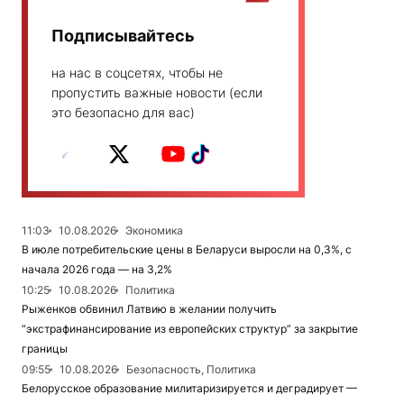
Подписывайтесь
на нас в соцсетях, чтобы не
пропустить важные новости (если
это безопасно для вас)
11:03
10.08.2026
Экономика
В июле потребительские цены в Беларуси выросли на 0,3%, с
начала 2026 года — на 3,2%
10:25
10.08.2026
Политика
Рыженков обвинил Латвию в желании получить
“экстрафинансирование из европейских структур” за закрытие
границы
09:55
10.08.2026
Безопасность, Политика
Белорусское образование милитаризируется и деградирует —