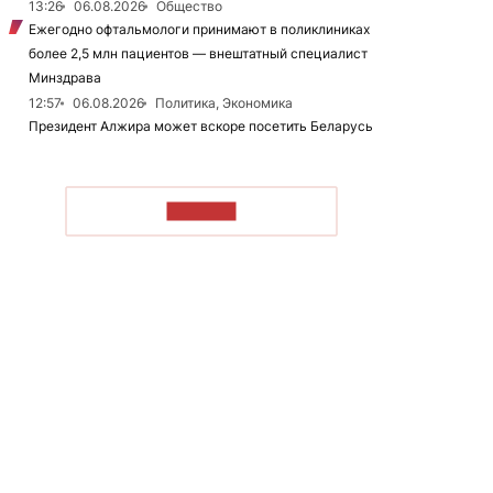
13:26
06.08.2026
Общество
Ежегодно офтальмологи принимают в поликлиниках
более 2,5 млн пациентов — внештатный специалист
Минздрава
12:57
06.08.2026
Политика, Экономика
Президент Алжира может вскоре посетить Беларусь
ЧИТАТЬ