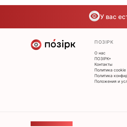
У вас е
ПОЗІРК
О нас
ПОЗІРК+
Контакты
Политика cookie
Политика конфи
Положения и ус
ОБРАТНАЯ СВЯЗЬ