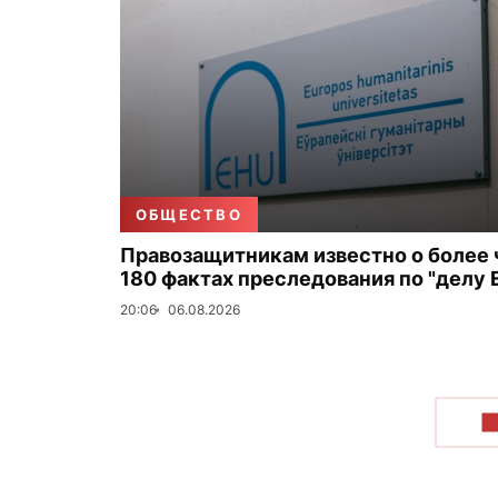
ОБЩЕСТВО
Правозащитникам известно о более
180 фактах преследования по "делу 
20:06
06.08.2026
П