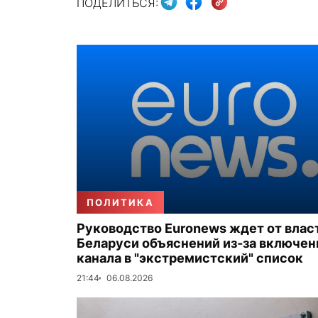
ПОДЕЛИТЬСЯ:
ПОЛИТИКА
Руководство Euronews ждет от влас
Беларуси объяснений из-за включен
канала в "экстремистский" список
21:44
06.08.2026