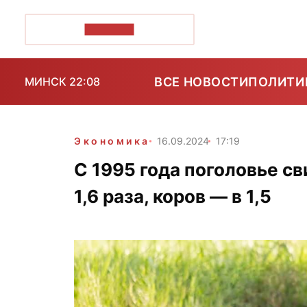
ПОЗІРК+
ВСЕ НОВОСТИ
ПОЛИТИ
МИНСК 22:08
Экономика
16.09.2024
17:19
С 1995 года поголовье св
1,6 раза, коров — в 1,5