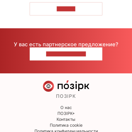
ЧИТАТЬ
У вас есть партнерское предложение?
НАПИШИТЕ НАМ
ПОЗІРК
О нас
ПОЗІРК+
Контакты
Политика cookie
Политика конфиденциальности