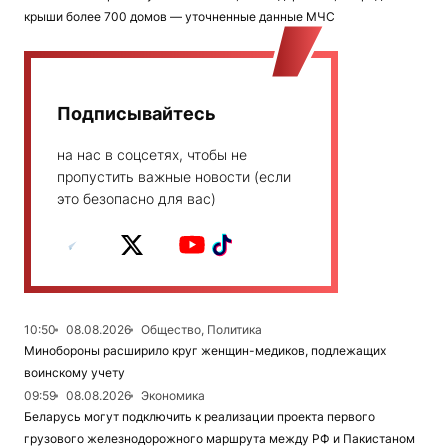
крыши более 700 домов — уточненные данные МЧС
Подписывайтесь
на нас в соцсетях, чтобы не
пропустить важные новости (если
это безопасно для вас)
10:50
08.08.2026
Общество, Политика
Минобороны расширило круг женщин-медиков, подлежащих
воинскому учету
09:59
08.08.2026
Экономика
Беларусь могут подключить к реализации проекта первого
грузового железнодорожного маршрута между РФ и Пакистаном