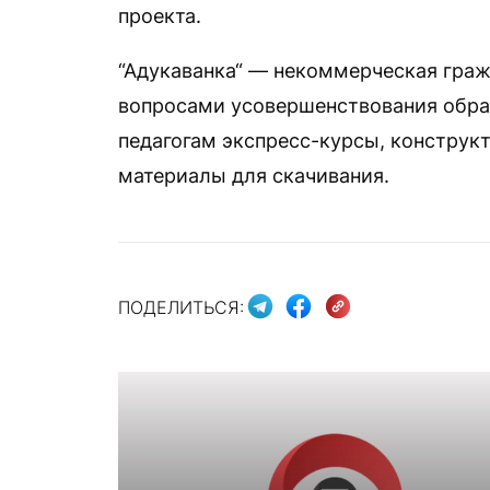
проекта.
“Адукаванка“ — некоммерческая граж
вопросами усовершенствования образ
педагогам экспресс-курсы, конструк
материалы для скачивания.
ПОДЕЛИТЬСЯ: