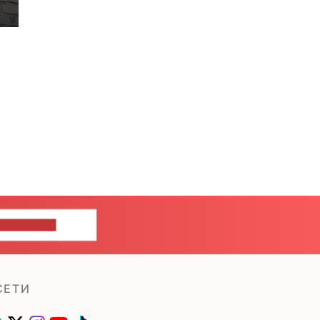
ШИТЕ НАМ
СЕТИ