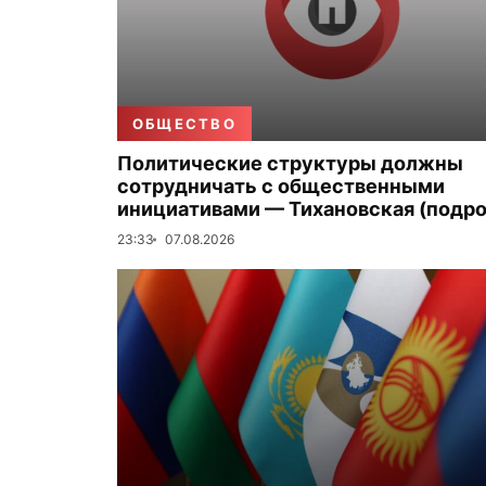
ОБЩЕСТВО
Политические структуры должны
сотрудничать с общественными
инициативами — Тихановская (подро
23:33
07.08.2026