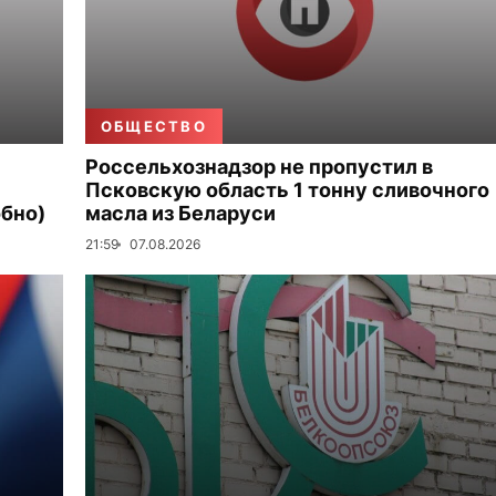
ОБЩЕСТВО
Россельхознадзор не пропустил в
Псковскую область 1 тонну сливочного
бно)
масла из Беларуси
21:59
07.08.2026