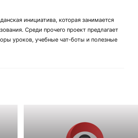
данская инициатива, которая занимается
ования. Среди прочего проект предлагает
торы уроков, учебные чат-боты и полезные