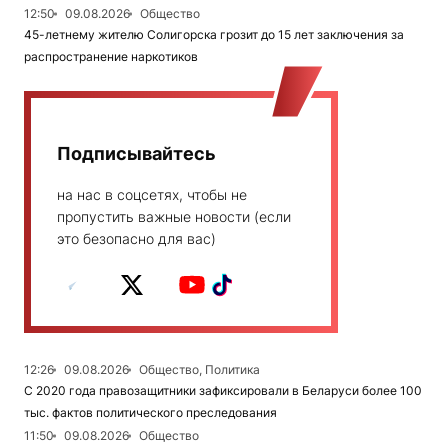
12:50
09.08.2026
Общество
45-летнему жителю Солигорска грозит до 15 лет заключения за
распространение наркотиков
Подписывайтесь
на нас в соцсетях, чтобы не
пропустить важные новости (если
это безопасно для вас)
12:26
09.08.2026
Общество, Политика
С 2020 года правозащитники зафиксировали в Беларуси более 100
тыс. фактов политического преследования
11:50
09.08.2026
Общество