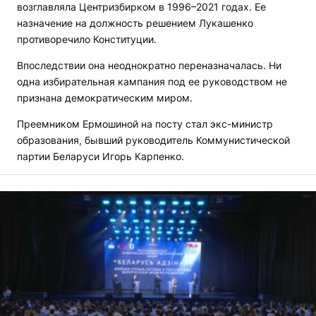
возглавляла Центризбирком в 1996–2021 годах. Ее
назначение на должность решением Лукашенко
противоречило Конституции.
Впоследствии она неоднократно переназначалась. Ни
одна избирательная кампания под ее руководством не
признана демократическим миром.
Преемником Ермошиной на посту стал экс-министр
образования, бывший руководитель Коммунистической
партии Беларуси Игорь Карпенко.