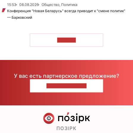
15:53
08.08.2026
Общество, Политика
Конференция "Новая Беларусь" всегда приводит к "смене политик"
— Барковский
ЧИТАТЬ
У вас есть партнерское предложение?
НАПИШИТЕ НАМ
ПОЗІРК