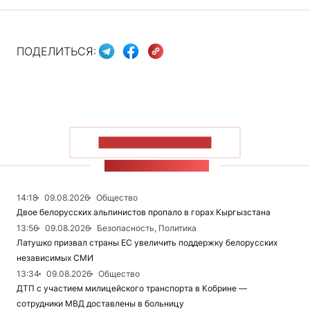
ПОДЕЛИТЬСЯ:
ПОКАЗАТЬ БОЛЬШЕ
ЛЕНТА НОВОСТЕЙ
14:18
09.08.2026
Общество
Двое белорусских альпинистов пропало в горах Кыргызстана
13:56
09.08.2026
Безопасность, Политика
Латушко призвал страны ЕС увеличить поддержку белорусских
независимых СМИ
13:34
09.08.2026
Общество
ДТП с участием милицейского транспорта в Кобрине —
сотрудники МВД доставлены в больницу