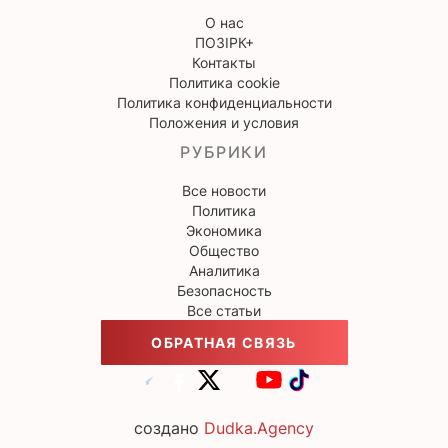
О нас
ПОЗІРК+
Контакты
Политика cookie
Политика конфиденциальности
Положения и условия
РУБРИКИ
Все новости
Политика
Экономика
Общество
Аналитика
Безопасность
Все статьи
ОБРАТНАЯ СВЯЗЬ
создано
Dudka.Agency