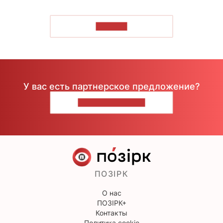
ЧИТАТЬ
У вас есть партнерское предложение?
НАПИШИТЕ НАМ
ПОЗІРК
О нас
ПОЗІРК+
Контакты
Политика cookie