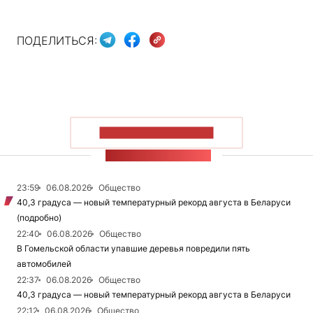
ПОДЕЛИТЬСЯ:
ПОКАЗАТЬ БОЛЬШЕ
ЛЕНТА НОВОСТЕЙ
23:59
06.08.2026
Общество
40,3 градуса — новый температурный рекорд августа в Беларуси
(подробно)
22:40
06.08.2026
Общество
В Гомельской области упавшие деревья повредили пять
автомобилей
22:37
06.08.2026
Общество
40,3 градуса — новый температурный рекорд августа в Беларуси
22:12
06.08.2026
Общество