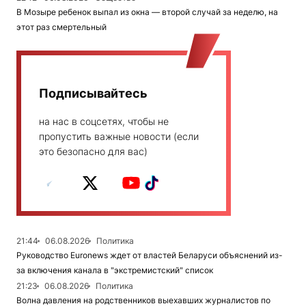
В Мозыре ребенок выпал из окна — второй случай за неделю, на
этот раз смертельный
Подписывайтесь
на нас в соцсетях, чтобы не
пропустить важные новости (если
это безопасно для вас)
21:44
06.08.2026
Политика
Руководство Euronews ждет от властей Беларуси объяснений из-
за включения канала в "экстремистский" список
21:23
06.08.2026
Политика
Волна давления на родственников выехавших журналистов по