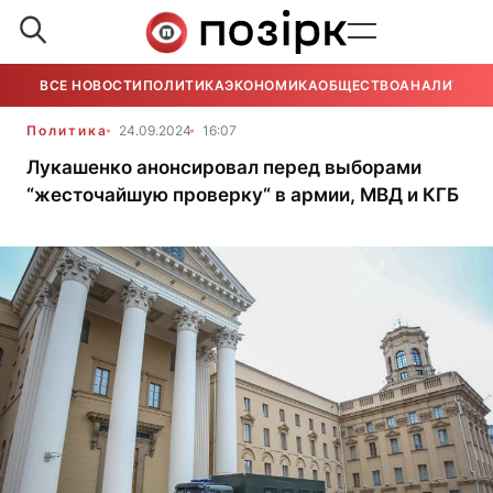
ВСЕ НОВОСТИ
ПОЛИТИКА
ЭКОНОМИКА
ОБЩЕСТВО
АНАЛИТИКА
Политика
24.09.2024
16:07
Лукашенко анонсировал перед выборами
“жесточайшую проверку“ в армии, МВД и КГБ