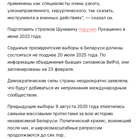
применены как специалисты очень узкого,
узконаправленного, хирургического, так сказать,
инструмента в военных действиях”, — сказал он.
Подготовить стрелков Шуневичу
поручил
Лукашенко в
июне 2022 года.
Седьмые президентские выборы в Беларуси должны
состояться не позднее 20 июля 2025 года. По
информации объединения бывших силовиков BelPol, они
запланированы на 23 февраля.
Демократические силы страны неоднократно заявляли,
что будут добиваться их непризнания международным
сообществом.
Предыдущие выборы 9 августа 2020 года отметились
самыми массовыми протестами за всю историю
независимой Беларуси. Политический кризис, возникший
после них, и широкомасштабные репрессии
продолжаются до сих пор.