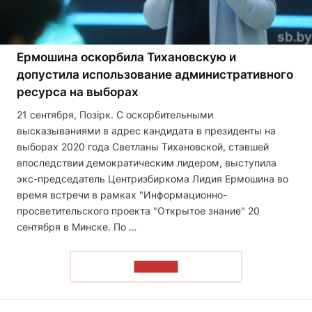
Ермошина оскорбила Тихановскую и
допустила использование административного
ресурса на выборах
21 сентября, Позірк. С оскорбительными
высказываниями в адрес кандидата в президенты на
выборах 2020 года Светланы Тихановской, ставшей
впоследствии демократическим лидером, выступила
экс-председатель Центризбиркома Лидия Ермошина во
время встречи в рамках "Информационно-
просветительского проекта "Открытое знание" 20
сентября в Минске. По …
ЧИТАТЬ