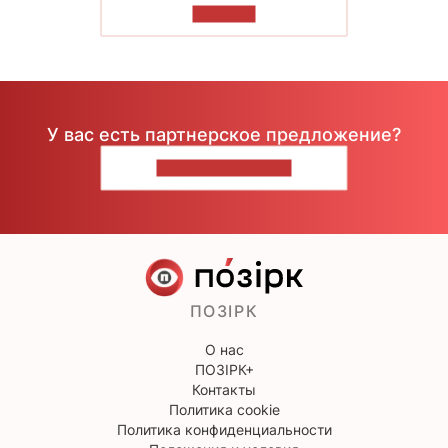
ЧИТАТЬ
У вас есть партнерское предложение?
НАПИШИТЕ НАМ
ПОЗІРК
О нас
ПОЗІРК+
Контакты
Политика cookie
Политика конфиденциальности