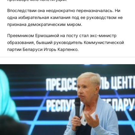
Впоследствии она неоднократно переназначалась. Ни
одна избирательная кампания под ее руководством не
признана демократическим миром.
Преемником Ермошиной на посту стал экс-министр
образования, бывший руководитель Коммунистической
партии Беларуси Игорь Карпенко.