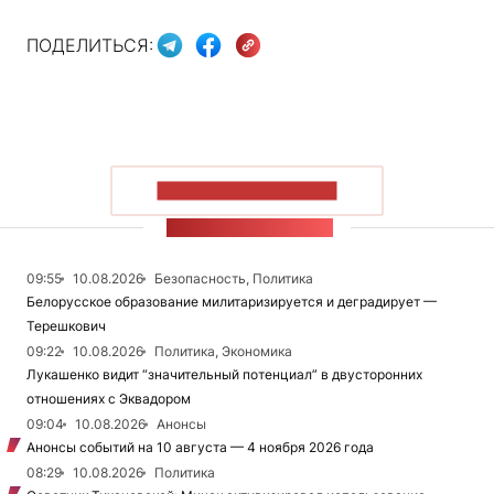
ПОДЕЛИТЬСЯ:
ПОКАЗАТЬ БОЛЬШЕ
ЛЕНТА НОВОСТЕЙ
09:55
10.08.2026
Безопасность, Политика
Белорусское образование милитаризируется и деградирует —
Терешкович
09:22
10.08.2026
Политика, Экономика
Лукашенко видит “значительный потенциал” в двусторонних
отношениях с Эквадором
09:04
10.08.2026
Анонсы
Анонсы событий на 10 августа — 4 ноября 2026 года
08:29
10.08.2026
Политика