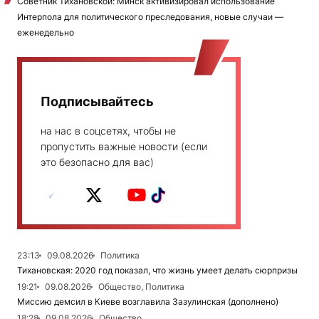
Советник Тихановской: Минск активизировал использование
Интерпола для политического преследования, новые случаи —
еженедельно
Подписывайтесь
на нас в соцсетях, чтобы не
пропустить важные новости (если
это безопасно для вас)
23:13
09.08.2026
Политика
Тихановская: 2020 год показал, что жизнь умеет делать сюрпризы
19:21
09.08.2026
Общество, Политика
Миссию демсил в Киеве возглавила Зазулинская (дополнено)
18:28
09.08.2026
Общество