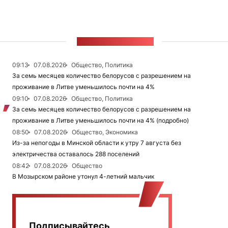
ЛЕНТА НОВОСТЕЙ
09:13
07.08.2026
Общество, Политика
За семь месяцев количество белорусов с разрешением на
проживание в Литве уменьшилось почти на 4%
09:10
07.08.2026
Общество, Политика
За семь месяцев количество белорусов с разрешением на
проживание в Литве уменьшилось почти на 4% (подробно)
08:50
07.08.2026
Общество, Экономика
Из-за непогоды в Минской области к утру 7 августа без
электричества оставалось 288 поселений
08:42
07.08.2026
Общество
В Мозырском районе утонул 4-летний мальчик
Подписывайтесь