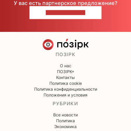
У вас есть партнерское предложение?
НАПИШИТЕ НАМ
ПОЗІРК
О нас
ПОЗІРК+
Контакты
Политика cookie
Политика конфиденциальности
Положения и условия
РУБРИКИ
Все новости
Политика
Экономика