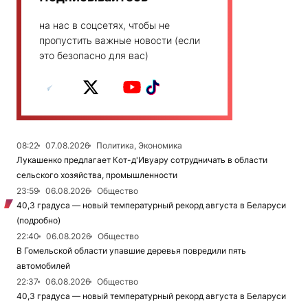
на нас в соцсетях, чтобы не
пропустить важные новости (если
это безопасно для вас)
08:22
07.08.2026
Политика, Экономика
Лукашенко предлагает Кот-д'Ивуару сотрудничать в области
сельского хозяйства, промышленности
23:59
06.08.2026
Общество
40,3 градуса — новый температурный рекорд августа в Беларуси
(подробно)
22:40
06.08.2026
Общество
В Гомельской области упавшие деревья повредили пять
автомобилей
22:37
06.08.2026
Общество
40,3 градуса — новый температурный рекорд августа в Беларуси