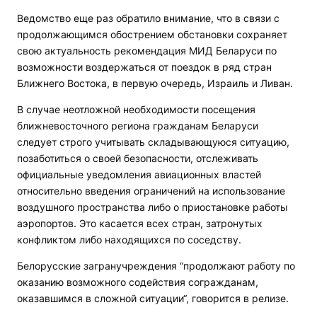
Ведомство еще раз обратило внимание, что в связи с
продолжающимся обострением обстановки сохраняет
свою актуальность рекомендация МИД Беларуси по
возможности воздержаться от поездок в ряд стран
Ближнего Востока, в первую очередь, Израиль и Ливан.
В случае неотложной необходимости посещения
ближневосточного региона гражданам Беларуси
следует строго учитывать складывающуюся ситуацию,
позаботиться о своей безопасности, отслеживать
официальные уведомления авиационных властей
относительно введения ограничений на использование
воздушного пространства либо о приостановке работы
аэропортов. Это касается всех стран, затронутых
конфликтом либо находящихся по соседству.
Белорусские загранучреждения “продолжают работу по
оказанию возможного содействия согражданам,
оказавшимся в сложной ситуации“, говорится в релизе.