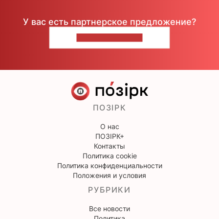
У вас есть партнерское предложение?
НАПИШИТЕ НАМ
ПОЗІРК
О нас
ПОЗІРК+
Контакты
Политика cookie
Политика конфиденциальности
Положения и условия
РУБРИКИ
Все новости
Политика