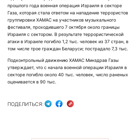
прошлого года военная операция Израиля в секторе
Газа, которая стала ответом на нападение террористов
группировки ХАМАС на участников музыкального
фестиваля, проходившего 7 октября около границы
Израиля с сектором. В результате террористической
атаки в Израиле погибло 1,2 тыс. человек из 37 стран, в
том числе трое граждан Беларуси; пострадало 7,3 тыс.
Подконтрольный движению ХАМАС Минздрав Газы
утверждает, что с начала военной операции Израиля в
секторе погибло около 40 тыс. человек, число раненых
оценивается в 90 тыс.
ПОДЕЛИТЬСЯ: