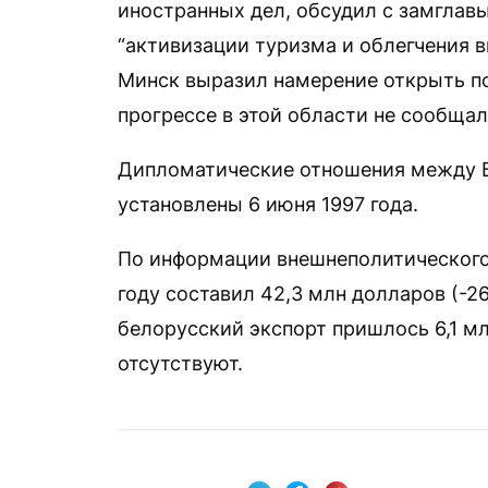
иностранных дел, обсудил с замгла
“активизации туризма и облегчения 
Минск выразил намерение открыть по
прогрессе в этой области не сообщал
Дипломатические отношения между 
установлены 6 июня 1997 года.
По информации внешнеполитического
году составил 42,3 млн долларов (-26
белорусский экспорт пришлось 6,1 м
отсутствуют.