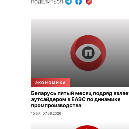
ПОДЕЛИТЬСЯ:
ЭКОНОМИКА
Беларусь пятый месяц подряд являе
аутсайдером в ЕАЭС по динамике
промпроизводства
15:57
07.08.2026