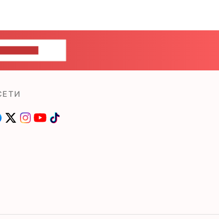
ШИТЕ НАМ
СЕТИ