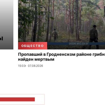
ОБЩЕСТВО
Пропавший в Гродненском районе гриб
найден мертвым
15:03
07.08.2026
ОКАЗАТЬ БОЛЬШЕ