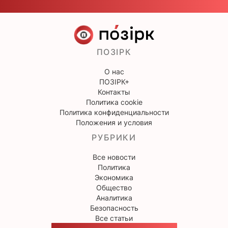
ПОЗІРК
О нас
ПОЗІРК+
Контакты
Политика cookie
Политика конфиденциальности
Положения и условия
РУБРИКИ
Все новости
Политика
Экономика
Общество
Аналитика
Безопасность
Все статьи