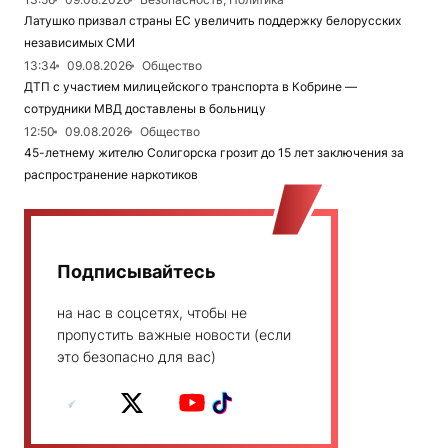
Латушко призвал страны ЕС увеличить поддержку белорусских
независимых СМИ
13:34
09.08.2026
Общество
ДТП с участием милицейского транспорта в Кобрине —
сотрудники МВД доставлены в больницу
12:50
09.08.2026
Общество
45-летнему жителю Солигорска грозит до 15 лет заключения за
распространение наркотиков
Подписывайтесь
на нас в соцсетях, чтобы не
пропустить важные новости (если
это безопасно для вас)