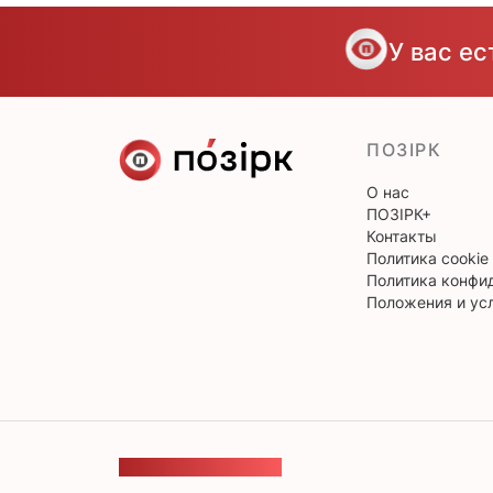
У вас е
ПОЗІРК
О нас
ПОЗІРК+
Контакты
Политика cookie
Политика конфи
Положения и ус
ОБРАТНАЯ СВЯЗЬ