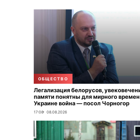
ОБЩЕСТВО
Легализация белорусов, увековечен
памяти понятны для мирного времени
Украине война — посол Чорногор
17:08
08.08.2026