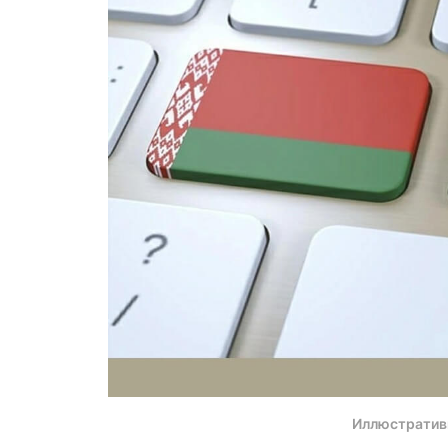
Иллюстратив