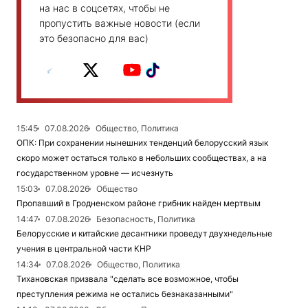
на нас в соцсетях, чтобы не
пропустить важные новости (если
это безопасно для вас)
15:45
07.08.2026
Общество, Политика
ОПК: При сохранении нынешних тенденций белорусский язык
скоро может остаться только в небольших сообществах, а на
государственном уровне — исчезнуть
15:03
07.08.2026
Общество
Пропавший в Гродненском районе грибник найден мертвым
14:47
07.08.2026
Безопасность, Политика
Белорусские и китайские десантники проведут двухнедельные
учения в центральной части КНР
14:34
07.08.2026
Общество, Политика
Тихановская призвала "сделать все возможное, чтобы
преступления режима не остались безнаказанными"