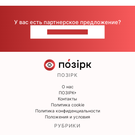
У вас есть партнерское предложение?
НАПИШИТЕ НАМ
ПОЗІРК
О нас
ПОЗІРК+
Контакты
Политика cookie
Политика конфиденциальности
Положения и условия
РУБРИКИ