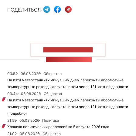
ПОДЕЛИТЬСЯ:
ПОКАЗАТЬ БОЛЬШЕ
ЛЕНТА НОВОСТЕЙ
03:54
06.08.2026
Общество
На пяти метеостанциях минувшим днем перекрыты абсолютные
температурные рекорды августа, в том числе 121-летней давности
03:44
06.08.2026
Общество
На пяти метеостанциях минувшим днем перекрыты абсолютные
температурные рекорды августа, в том числе 121-летней давности
(подробно)
21:59
05.08.2026
Политика
Хроника политических репрессий за 5 августа 2026 года
21:02
05.08.2026
Общество