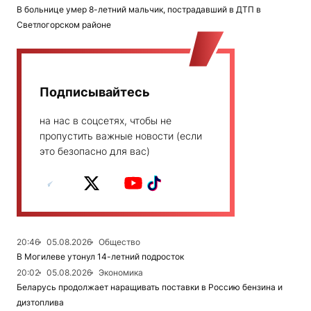
В больнице умер 8-летний мальчик, пострадавший в ДТП в
Светлогорском районе
Подписывайтесь
на нас в соцсетях, чтобы не
пропустить важные новости (если
это безопасно для вас)
20:46
05.08.2026
Общество
В Могилеве утонул 14-летний подросток
20:02
05.08.2026
Экономика
Беларусь продолжает наращивать поставки в Россию бензина и
дизтоплива