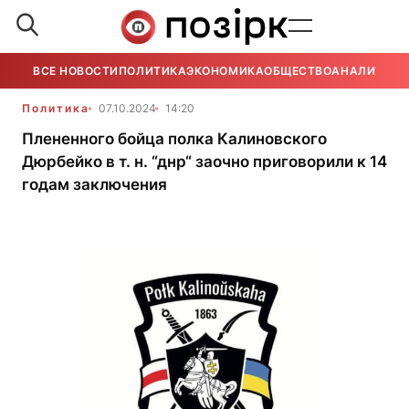
ВСЕ НОВОСТИ
ПОЛИТИКА
ЭКОНОМИКА
ОБЩЕСТВО
АНАЛИТИКА
Политика
07.10.2024
14:20
Плененного бойца полка Калиновского
Дюрбейко в т. н. “днр“ заочно приговорили к 14
годам заключения