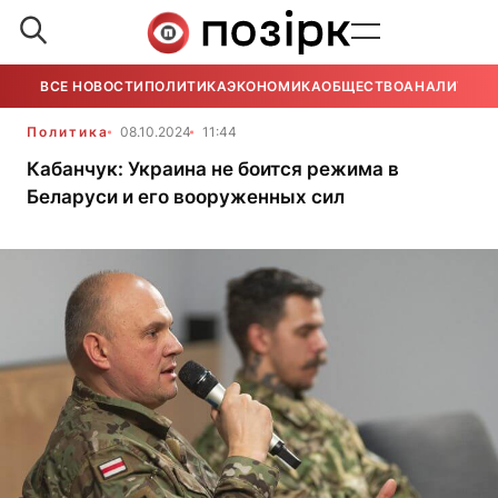
ВСЕ НОВОСТИ
ПОЛИТИКА
ЭКОНОМИКА
ОБЩЕСТВО
АНАЛИТИКА
Политика
08.10.2024
11:44
Кабанчук: Украина не боится режима в
Беларуси и его вооруженных сил