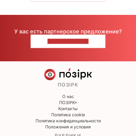
У вас есть партнерское предложение?
НАПИШИТЕ НАМ
ПОЗІРК
О нас
ПОЗІРК+
Контакты
Политика cookie
Политика конфиденциальности
Положения и условия
РУБРИКИ