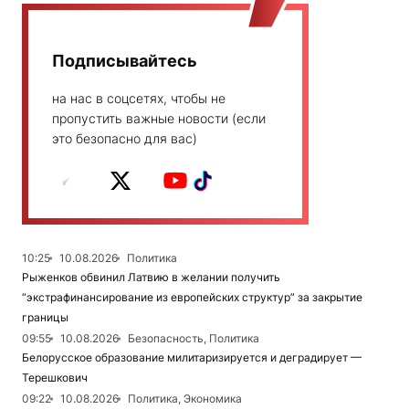
Подписывайтесь
на нас в соцсетях, чтобы не
пропустить важные новости (если
это безопасно для вас)
10:25
10.08.2026
Политика
Рыженков обвинил Латвию в желании получить
“экстрафинансирование из европейских структур” за закрытие
границы
09:55
10.08.2026
Безопасность, Политика
Белорусское образование милитаризируется и деградирует —
Терешкович
09:22
10.08.2026
Политика, Экономика