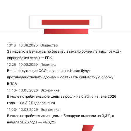
ПОКАЗАТЬ БОЛЬШЕ
ЛЕНТА НОВОСТЕЙ
13:16
10.08.2026
Общество
За неделю в Беларусь по безвизу въехало более 7,3 тыс. граждан
европейских стран — ГПК
12:28
10.08.2026
Политика
Военнослужащие ССО на учениях в Китае будут
противодействовать дронам и осваивать совместную сборку
БПЛА
11:43
10.08.2026
Экономика
В июле потребительские цены выросли на 0,3%, с начала 2026
года — на 3,2% (дополнено)
11:03
10.08.2026
Экономика
В июле потребительские цены в Беларуси выросли на 0,3%, с
начала 2026 года — на 3,2%