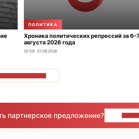
ПОЛИТИКА
ние
Хроника политических репрессий за 6–
августа 2026 года
20:53
07.08.2026
ОКАЗАТЬ БОЛЬШЕ
сть партнерское предложение?
НАПИ