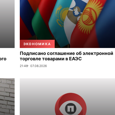
ЭКОНОМИКА
Подписано соглашение об электронной
ого
торговле товарами в ЕАЭС
21:46
07.08.2026