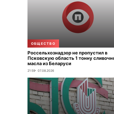
ОБЩЕСТВО
Россельхознадзор не пропустил в
Псковскую область 1 тонну сливочн
масла из Беларуси
21:59
07.08.2026