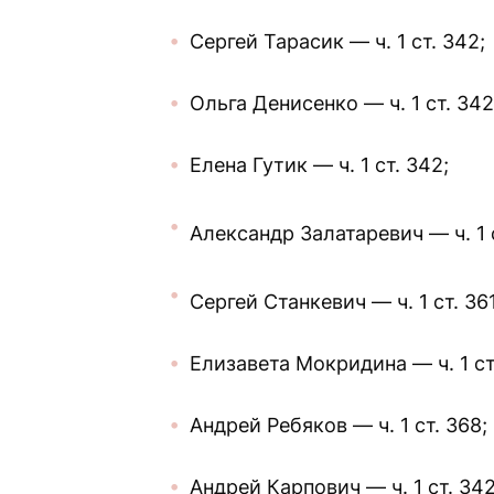
Сергей Тарасик — ч. 1 ст. 342;
Ольга Денисенко — ч. 1 ст. 342
Елена Гутик — ч. 1 ст. 342;
Александр Залатаревич — ч. 1 ст
Сергей Станкевич — ч. 1 ст. 36
Елизавета Мокридина — ч. 1 ст
Андрей Ребяков — ч. 1 ст. 368;
Андрей Карпович — ч. 1 ст. 342