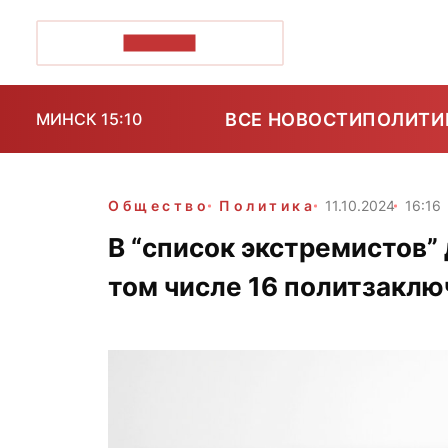
ПОЗІРК+
ВСЕ НОВОСТИ
ПОЛИТИ
МИНСК 15:10
Общество
Политика
11.10.2024
16:16
В “список экстремистов”
том числе 16 политзакл