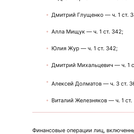
Дмитрий Глущенко — ч. 1 ст. 3
Алла Мищук — ч. 1 ст. 342;
Юлия Жур — ч. 1 ст. 342;
Дмитрий Михальцевич — ч. 1 с
Алексей Долматов — ч. 3 ст. 3
Виталий Железняков — ч. 1 ст. 13
Финансовые операции лиц, включенны