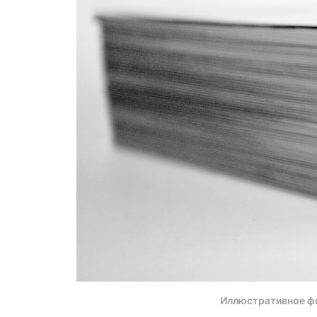
Иллюстративное ф