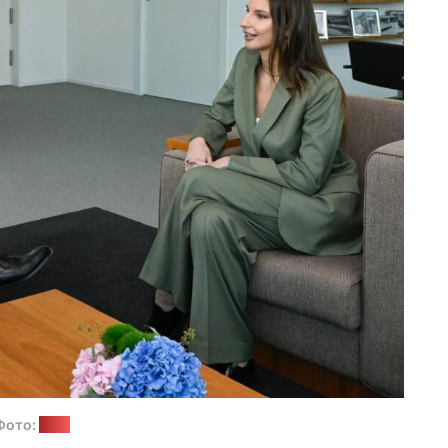
Фото:
НОК