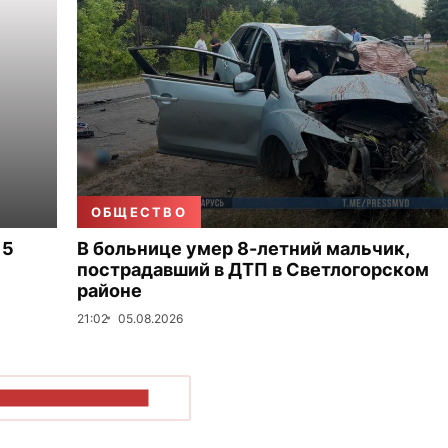
ОБЩЕСТВО
 5
В больнице умер 8-летний мальчик,
пострадавший в ДТП в Светлогорском
районе
21:02
05.08.2026
ОКАЗАТЬ БОЛЬШЕ