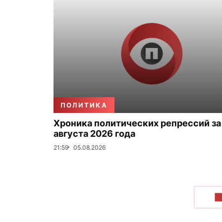
ПОЛИТИКА
Хроника политических репрессий за
августа 2026 года
21:59
05.08.2026
П