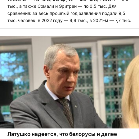
тыс., а также Сомали и Эритреи — по 0,5 тыс. Для
сравнения: за весь прошлый год заявления подали 9,5
тыс. человек, в 2022 году — 9,9 тыс., в 2021-м — 7,7 тыс.
Латушко надеется, что белорусы и далее