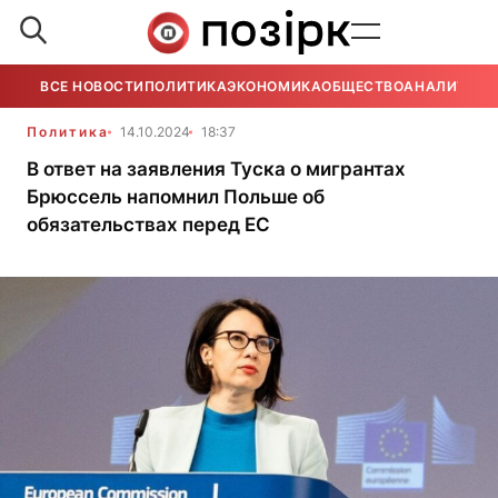
ВСЕ НОВОСТИ
ПОЛИТИКА
ЭКОНОМИКА
ОБЩЕСТВО
АНАЛИТИКА
Политика
14.10.2024
18:37
В ответ на заявления Туска о мигрантах
Брюссель напомнил Польше об
обязательствах перед ЕС