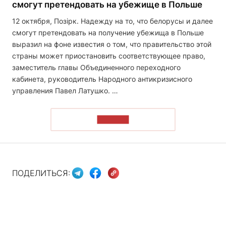
смогут претендовать на убежище в Польше
12 октября, Позірк. Надежду на то, что белорусы и далее
смогут претендовать на получение убежища в Польше
выразил на фоне известия о том, что правительство этой
страны может приостановить соответствующее право,
заместитель главы Объединенного переходного
кабинета, руководитель Народного антикризисного
управления Павел Латушко. …
ЧИТАТЬ
ПОДЕЛИТЬСЯ: