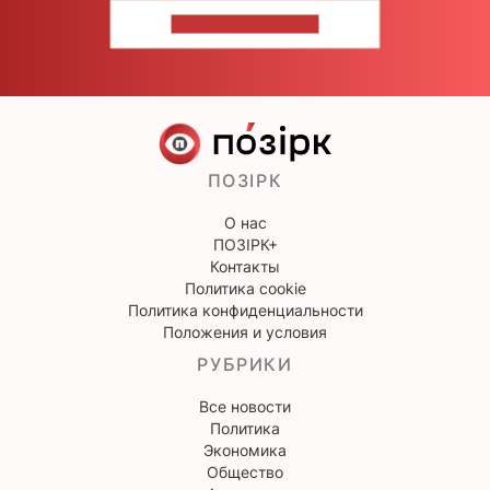
НАПИШИТЕ НАМ
ПОЗІРК
О нас
ПОЗІРК+
Контакты
Политика cookie
Политика конфиденциальности
Положения и условия
РУБРИКИ
Все новости
Политика
Экономика
Общество