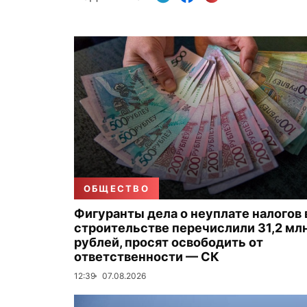
ОБЩЕСТВО
Фигуранты дела о неуплате налогов 
строительстве перечислили 31,2 мл
рублей, просят освободить от
ответственности — СК
12:39
07.08.2026