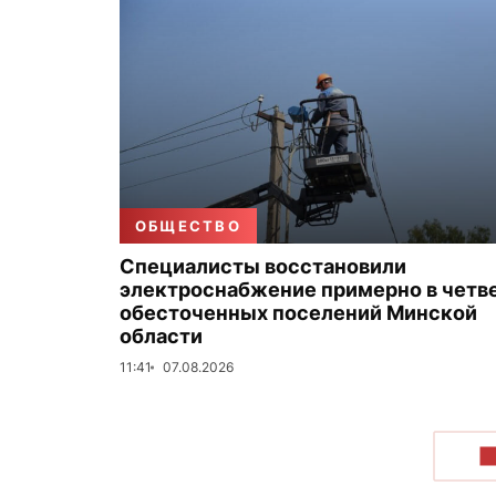
ОБЩЕСТВО
Специалисты восстановили
электроснабжение примерно в четв
обесточенных поселений Минской
области
11:41
07.08.2026
П