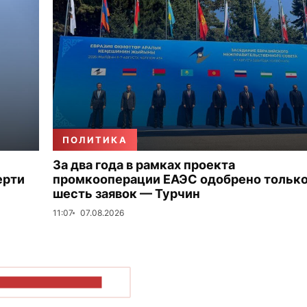
ПОЛИТИКА
За два года в рамках проекта
ерти
промкооперации ЕАЭС одобрено тольк
шесть заявок — Турчин
11:07
07.08.2026
ОКАЗАТЬ БОЛЬШЕ