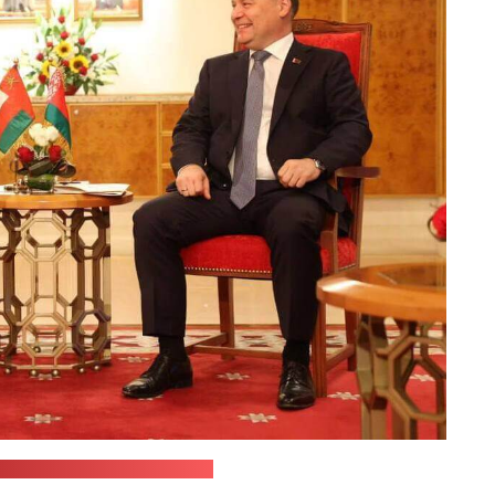
ба правительства Беларуси