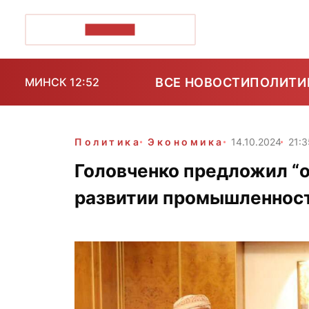
ПОЗІРК+
ВСЕ НОВОСТИ
ПОЛИТИ
МИНСК 12:52
Политика
Экономика
14.10.2024
21:3
Головченко предложил “
развитии промышленност