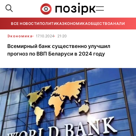
ВСЕ НОВОСТИ
ПОЛИТИКА
ЭКОНОМИКА
ОБЩЕСТВО
АНАЛИТИКА
Экономика
17.10.2024
21:20
Всемирный банк существенно улучшил
прогноз по ВВП Беларуси в 2024 году