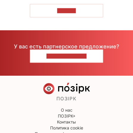
ЧИТАТЬ
У вас есть партнерское предложение?
НАПИШИТЕ НАМ
ПОЗІРК
О нас
ПОЗІРК+
Контакты
Политика cookie