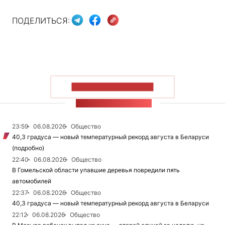
ПОДЕЛИТЬСЯ:
ПОКАЗАТЬ БОЛЬШЕ
ЛЕНТА НОВОСТЕЙ
23:59
06.08.2026
Общество
40,3 градуса — новый температурный рекорд августа в Беларуси
(подробно)
22:40
06.08.2026
Общество
В Гомельской области упавшие деревья повредили пять
автомобилей
22:37
06.08.2026
Общество
40,3 градуса — новый температурный рекорд августа в Беларуси
22:12
06.08.2026
Общество